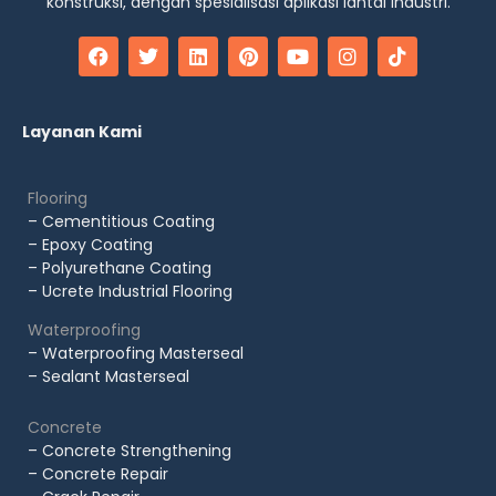
konstruksi, dengan spesialisasi aplikasi lantai industri.
Layanan Kami
Flooring
– Cementitious Coating
– Epoxy Coating
– Polyurethane Coating
– Ucrete Industrial Flooring
Waterproofing
– Waterproofing Masterseal
– Sealant Masterseal
Concrete
– Concrete Strengthening
– Concrete Repair