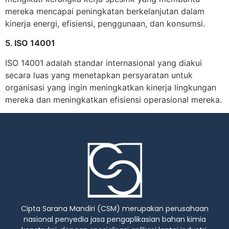
mereka mencapai peningkatan berkelanjutan dalam
kinerja energi, efisiensi, penggunaan, dan konsumsi.
5. ISO 14001
ISO 14001 adalah standar internasional yang diakui
secara luas yang menetapkan persyaratan untuk
organisasi yang ingin meningkatkan kinerja lingkungan
mereka dan meningkatkan efisiensi operasional mereka.
Cipta Sarana Mandiri (CSM) merupakan perusahaan
nasional penyedia jasa pengaplikasian bahan kimia