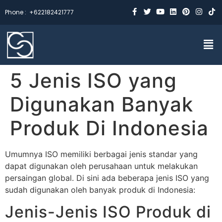
Phone :
+622182421777
5 Jenis ISO yang
Digunakan Banyak
Produk Di Indonesia
Umumnya ISO memiliki berbagai jenis standar yang
dapat digunakan oleh perusahaan untuk melakukan
persaingan global. Di sini ada beberapa jenis ISO yang
sudah digunakan oleh banyak produk di Indonesia:
Jenis-Jenis ISO Produk di