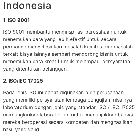
Indonesia
1. ISO 9001
ISO 9001 membantu menginspirasi perusahaan untuk
menemukan cara yang lebih efektif untuk secara
permanen menyelesaikan masalah kualitas dan masalah
terkait biaya lainnya sembari mendorong bisnis untuk
menemukan cara kreatif untuk melampaui persyaratan
yang ditentukan pelanggan.
2. ISO/IEC 17025
Pada jenis ISO ini dapat digunakan oleh perusahaan
yang memiliki persyaratan lembaga pengujian misalnya
laboratorium dengan jenis yang standar. ISO / IEC 17025
memungkinkan laboratorium untuk menunjukkan bahwa
mereka beroperasi secara kompeten dan menghasilkan
hasil yang valid.