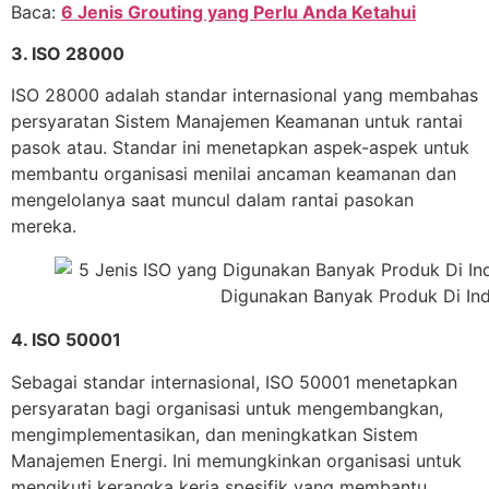
Baca:
6 Jenis Grouting yang Perlu Anda Ketahui
3. ISO 28000
ISO 28000 adalah standar internasional yang membahas
persyaratan Sistem Manajemen Keamanan untuk rantai
pasok atau. Standar ini menetapkan aspek-aspek untuk
membantu organisasi menilai ancaman keamanan dan
mengelolanya saat muncul dalam rantai pasokan
mereka.
4. ISO 50001
Sebagai standar internasional, ISO 50001 menetapkan
persyaratan bagi organisasi untuk mengembangkan,
mengimplementasikan, dan meningkatkan Sistem
Manajemen Energi. Ini memungkinkan organisasi untuk
mengikuti kerangka kerja spesifik yang membantu