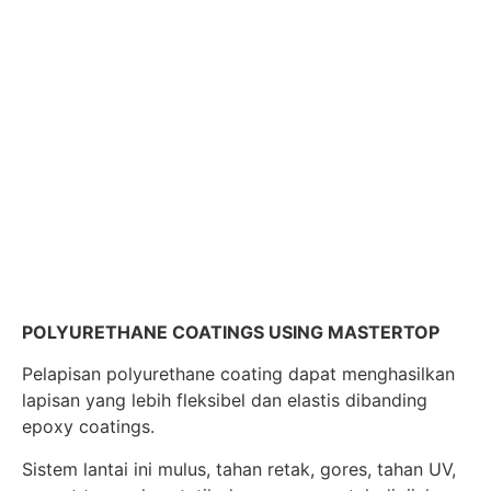
POLYURETHANE COATINGS USING MASTERTOP
Pelapisan polyurethane coating dapat menghasilkan
lapisan yang lebih fleksibel dan elastis dibanding
epoxy coatings.
Sistem lantai ini mulus, tahan retak, gores, tahan UV,