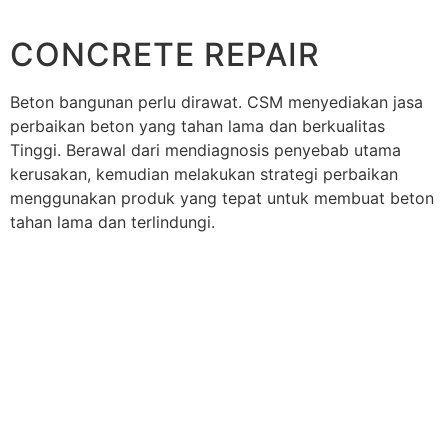
CONCRETE REPAIR
Beton bangunan perlu dirawat. CSM menyediakan jasa
perbaikan beton yang tahan lama dan berkualitas
Tinggi. Berawal dari mendiagnosis penyebab utama
kerusakan, kemudian melakukan strategi perbaikan
menggunakan produk yang tepat untuk membuat beton
tahan lama dan terlindungi.