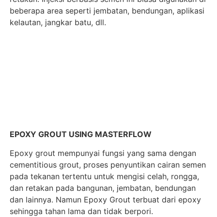
beberapa area seperti jembatan, bendungan, aplikasi
kelautan, jangkar batu, dll.
EPOXY GROUT USING MASTERFLOW
Epoxy grout mempunyai fungsi yang sama dengan
cementitious grout, proses penyuntikan cairan semen
pada tekanan tertentu untuk mengisi celah, rongga,
dan retakan pada bangunan, jembatan, bendungan
dan lainnya. Namun Epoxy Grout terbuat dari epoxy
sehingga tahan lama dan tidak berpori.