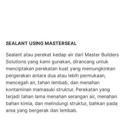
SEALANT USING MASTERSEAL
Sealant atau perekat kedap air dari Master Builders
Solutions yang kami gunakan, dirancang untuk
menciptakan perekatan kuat yang memungkinkan
pergerakan antara dua atau lebih permukaan,
mencegah air, tahan lembab, dan menahan
kontaminan mamasuki struktur. Perekatan yang
terjadi tahan lama menahan serangan air, menahan
bahan kimia, dan melindungi struktur, bahkan pada
area yang bergerak dan lembab.