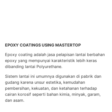
EPOXY COATINGS USING MASTERTOP
Epoxy coating adalah jasa pelapisan lantai berbahan
epoxy yang mempunyai karakteristik lebih keras
dibanding lantai Polyurethane.
Sistem lantai ini umumnya digunakan di pabrik dan
gudang karena unsur estetika, kemudahan
pembersihan, kekuatan, dan ketahanan terhadap
cairan korosif seperti bahan kimia, minyak, garam,
dan asam.