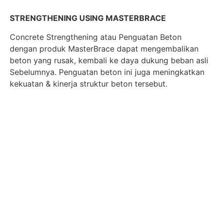
STRENGTHENING USING MASTERBRACE
Concrete Strengthening atau Penguatan Beton
dengan produk MasterBrace dapat mengembalikan
beton yang rusak, kembali ke daya dukung beban asli
Sebelumnya. Penguatan beton ini juga meningkatkan
kekuatan & kinerja struktur beton tersebut.