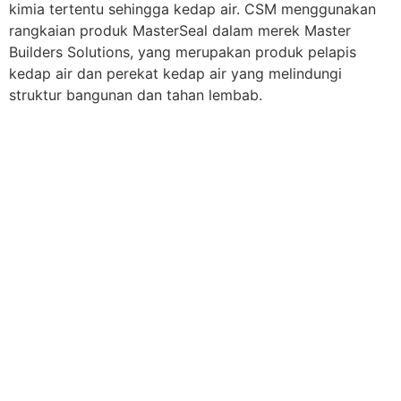
kimia tertentu sehingga kedap air. CSM menggunakan
rangkaian produk MasterSeal dalam merek Master
Builders Solutions, yang merupakan produk pelapis
kedap air dan perekat kedap air yang melindungi
struktur bangunan dan tahan lembab.