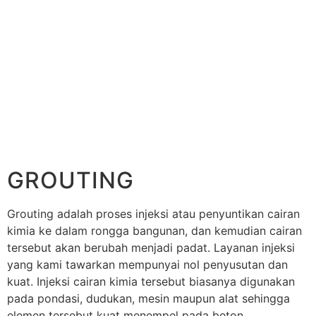
GROUTING
Grouting adalah proses injeksi atau penyuntikan cairan
kimia ke dalam rongga bangunan, dan kemudian cairan
tersebut akan berubah menjadi padat. Layanan injeksi
yang kami tawarkan mempunyai nol penyusutan dan
kuat. Injeksi cairan kimia tersebut biasanya digunakan
pada pondasi, dudukan, mesin maupun alat sehingga
elemen tersebut kuat menempel pada beton.