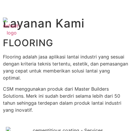
Whatsapp:
+6282115555650
Layanan Kami
FLOORING
Flooring adalah jasa aplikasi lantai industri yang sesuai
dengan kriteria teknis tertentu, estetik, dan pemasangan
yang cepat untuk memberikan solusi lantai yang
optimal.
CSM menggunakan produk dari Master Builders
Solutions. Merk ini sudah berdiri selama lebih dari 50
tahun sehingga terdepan dalam produk lantai industri
yang inovatif.