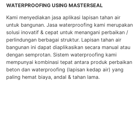
WATERPROOFING USING MASTERSEAL
Kami menyediakan jasa aplikasi lapisan tahan air
untuk bangunan. Jasa waterproofing kami merupakan
solusi inovatif & cepat untuk menangani perbaikan /
perlindungan berbagai struktur. Lapisan tahan air
bangunan ini dapat diaplikasikan secara manual atau
dengan semprotan. Sistem waterproofing kami
mempunyai kombinasi tepat antara produk perbaikan
beton dan waterproofing (lapisan kedap air) yang
paling hemat biaya, andal & tahan lama.