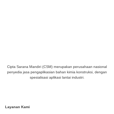
Cipta Sarana Mandiri (CSM) merupakan perusahaan nasional
penyedia jasa pengaplikasian bahan kimia konstruksi, dengan
spesialisasi aplikasi lantai industri.
Layanan Kami