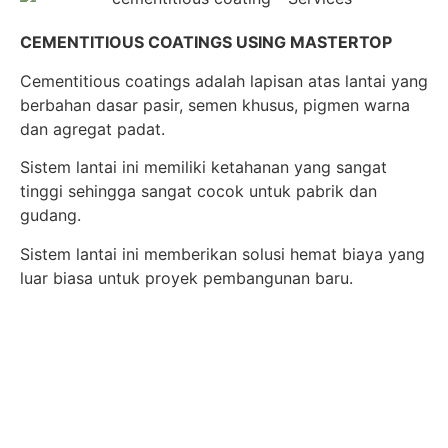
CEMENTITIOUS COATINGS USING MASTERTOP
Cementitious coatings adalah lapisan atas lantai yang
berbahan dasar pasir, semen khusus, pigmen warna
dan agregat padat.
Sistem lantai ini memiliki ketahanan yang sangat
tinggi sehingga sangat cocok untuk pabrik dan
gudang.
Sistem lantai ini memberikan solusi hemat biaya yang
luar biasa untuk proyek pembangunan baru.