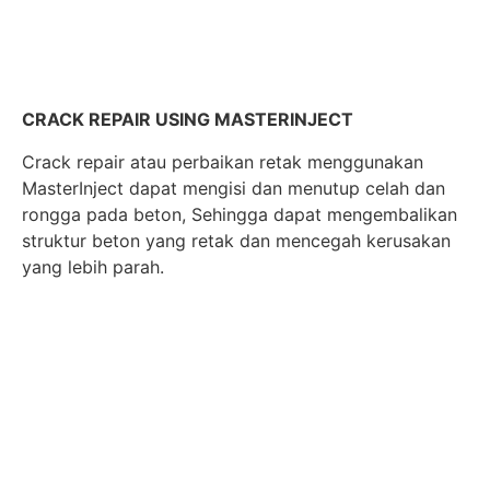
CRACK REPAIR USING MASTERINJECT
Crack repair atau perbaikan retak menggunakan
MasterInject dapat mengisi dan menutup celah dan
rongga pada beton, Sehingga dapat mengembalikan
struktur beton yang retak dan mencegah kerusakan
yang lebih parah.