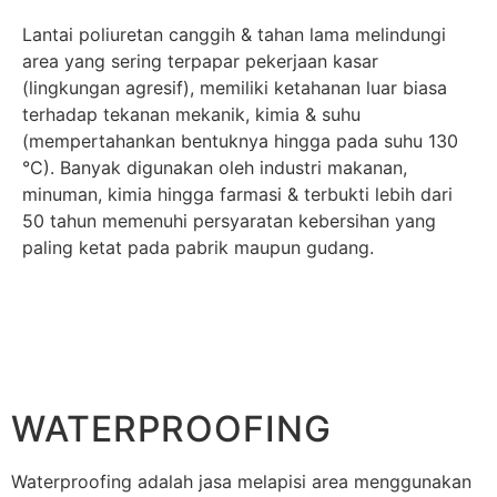
Lantai poliuretan canggih & tahan lama melindungi
area yang sering terpapar pekerjaan kasar
(lingkungan agresif), memiliki ketahanan luar biasa
terhadap tekanan mekanik, kimia & suhu
(mempertahankan bentuknya hingga pada suhu 130
°C). B
anyak digunakan oleh industri makanan,
minuman, kimia hingga farmasi &
terbukti lebih dari
50 tahun memenuhi persyaratan kebersihan yang
paling ketat pada pabrik maupun gudang.
WATERPROOFING
Waterproofing adalah jasa melapisi area menggunakan