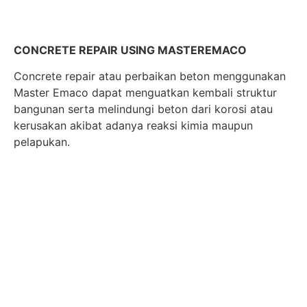
CONCRETE REPAIR USING MASTEREMACO
Concrete repair atau perbaikan beton menggunakan
Master Emaco dapat menguatkan kembali struktur
bangunan serta melindungi beton dari korosi atau
kerusakan akibat adanya reaksi kimia maupun
pelapukan.