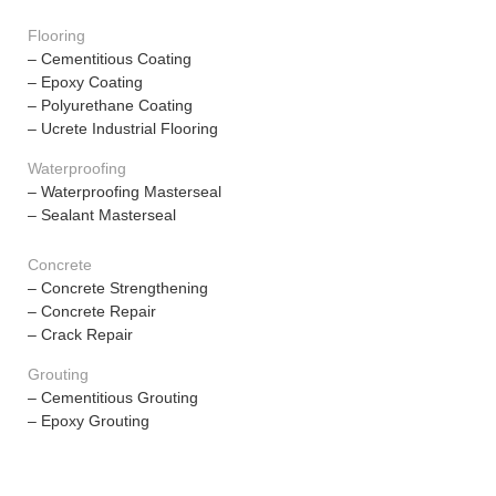
Flooring
– Cementitious Coating
– Epoxy Coating
– Polyurethane Coating
– Ucrete Industrial Flooring
Waterproofing
– Waterproofing Masterseal
– Sealant Masterseal
Concrete
– Concrete Strengthening
– Concrete Repair
– Crack Repair
Grouting
– Cementitious Grouting
– Epoxy Grouting