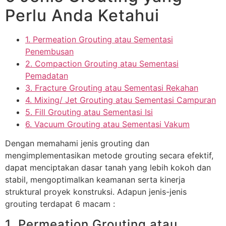
Perlu Anda Ketahui
1. Permeation Grouting atau Sementasi
Penembusan
2. Compaction Grouting atau Sementasi
Pemadatan
3. Fracture Grouting atau Sementasi Rekahan
4. Mixing/ Jet Grouting atau Sementasi Campuran
5. Fill Grouting atau Sementasi Isi
6. Vacuum Grouting atau Sementasi Vakum
Dengan memahami jenis grouting dan
mengimplementasikan metode grouting secara efektif,
dapat menciptakan dasar tanah yang lebih kokoh dan
stabil, mengoptimalkan keamanan serta kinerja
struktural proyek konstruksi. Adapun jenis-jenis
grouting terdapat 6 macam :
1. Permeation Grouting atau