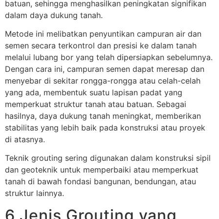
batuan, sehingga menghasilkan peningkatan signifikan
dalam daya dukung tanah.
Metode ini melibatkan penyuntikan campuran air dan
semen secara terkontrol dan presisi ke dalam tanah
melalui lubang bor yang telah dipersiapkan sebelumnya.
Dengan cara ini, campuran semen dapat meresap dan
menyebar di sekitar rongga-rongga atau celah-celah
yang ada, membentuk suatu lapisan padat yang
memperkuat struktur tanah atau batuan. Sebagai
hasilnya, daya dukung tanah meningkat, memberikan
stabilitas yang lebih baik pada konstruksi atau proyek
di atasnya.
Teknik grouting sering digunakan dalam konstruksi sipil
dan geoteknik untuk memperbaiki atau memperkuat
tanah di bawah fondasi bangunan, bendungan, atau
struktur lainnya.
6 Jenis Grouting yang