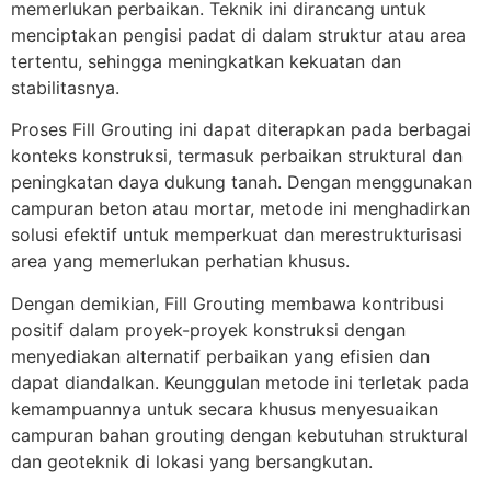
memerlukan perbaikan. Teknik ini dirancang untuk
menciptakan pengisi padat di dalam struktur atau area
tertentu, sehingga meningkatkan kekuatan dan
stabilitasnya.
Proses Fill Grouting ini dapat diterapkan pada berbagai
konteks konstruksi, termasuk perbaikan struktural dan
peningkatan daya dukung tanah. Dengan menggunakan
campuran beton atau mortar, metode ini menghadirkan
solusi efektif untuk memperkuat dan merestrukturisasi
area yang memerlukan perhatian khusus.
Dengan demikian, Fill Grouting membawa kontribusi
positif dalam proyek-proyek konstruksi dengan
menyediakan alternatif perbaikan yang efisien dan
dapat diandalkan. Keunggulan metode ini terletak pada
kemampuannya untuk secara khusus menyesuaikan
campuran bahan grouting dengan kebutuhan struktural
dan geoteknik di lokasi yang bersangkutan.