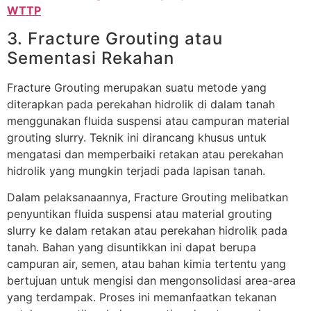
WTTP
3. Fracture Grouting atau
Sementasi Rekahan
Fracture Grouting merupakan suatu metode yang
diterapkan pada perekahan hidrolik di dalam tanah
menggunakan fluida suspensi atau campuran material
grouting slurry. Teknik ini dirancang khusus untuk
mengatasi dan memperbaiki retakan atau perekahan
hidrolik yang mungkin terjadi pada lapisan tanah.
Dalam pelaksanaannya, Fracture Grouting melibatkan
penyuntikan fluida suspensi atau material grouting
slurry ke dalam retakan atau perekahan hidrolik pada
tanah. Bahan yang disuntikkan ini dapat berupa
campuran air, semen, atau bahan kimia tertentu yang
bertujuan untuk mengisi dan mengonsolidasi area-area
yang terdampak. Proses ini memanfaatkan tekanan