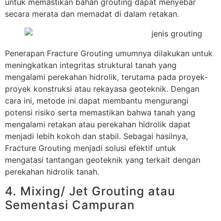
untuk memastikan bahan grouting dapat menyebar
secara merata dan memadat di dalam retakan.
Penerapan Fracture Grouting umumnya dilakukan untuk
meningkatkan integritas struktural tanah yang
mengalami perekahan hidrolik, terutama pada proyek-
proyek konstruksi atau rekayasa geoteknik. Dengan
cara ini, metode ini dapat membantu mengurangi
potensi risiko serta memastikan bahwa tanah yang
mengalami retakan atau perekahan hidrolik dapat
menjadi lebih kokoh dan stabil. Sebagai hasilnya,
Fracture Grouting menjadi solusi efektif untuk
mengatasi tantangan geoteknik yang terkait dengan
perekahan hidrolik tanah.
4. Mixing/ Jet Grouting atau
Sementasi Campuran