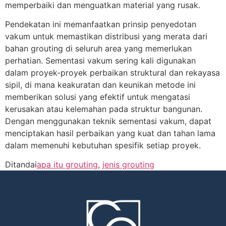
memperbaiki dan menguatkan material yang rusak.
Pendekatan ini memanfaatkan prinsip penyedotan
vakum untuk memastikan distribusi yang merata dari
bahan grouting di seluruh area yang memerlukan
perhatian. Sementasi vakum sering kali digunakan
dalam proyek-proyek perbaikan struktural dan rekayasa
sipil, di mana keakuratan dan keunikan metode ini
memberikan solusi yang efektif untuk mengatasi
kerusakan atau kelemahan pada struktur bangunan.
Dengan menggunakan teknik sementasi vakum, dapat
menciptakan hasil perbaikan yang kuat dan tahan lama
dalam memenuhi kebutuhan spesifik setiap proyek.
Ditandai
apa itu grouting
,
jenis grouting