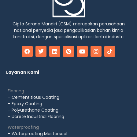
Cipta Sarana Mandiri (CSM) merupakan perusahaan
nasional penyedia jasa pengaplikasian bahan kimia
konstruksi, dengan spesialisasi aplikasi lantai industri.
Layanan Kami
Flooring
– Cementitious Coating
– Epoxy Coating
– Polyurethane Coating
– Ucrete Industrial Flooring
Waterproofing
– Waterproofing Masterseal