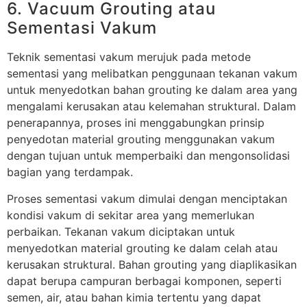
6. Vacuum Grouting atau
Sementasi Vakum
Teknik sementasi vakum merujuk pada metode
sementasi yang melibatkan penggunaan tekanan vakum
untuk menyedotkan bahan grouting ke dalam area yang
mengalami kerusakan atau kelemahan struktural. Dalam
penerapannya, proses ini menggabungkan prinsip
penyedotan material grouting menggunakan vakum
dengan tujuan untuk memperbaiki dan mengonsolidasi
bagian yang terdampak.
Proses sementasi vakum dimulai dengan menciptakan
kondisi vakum di sekitar area yang memerlukan
perbaikan. Tekanan vakum diciptakan untuk
menyedotkan material grouting ke dalam celah atau
kerusakan struktural. Bahan grouting yang diaplikasikan
dapat berupa campuran berbagai komponen, seperti
semen, air, atau bahan kimia tertentu yang dapat