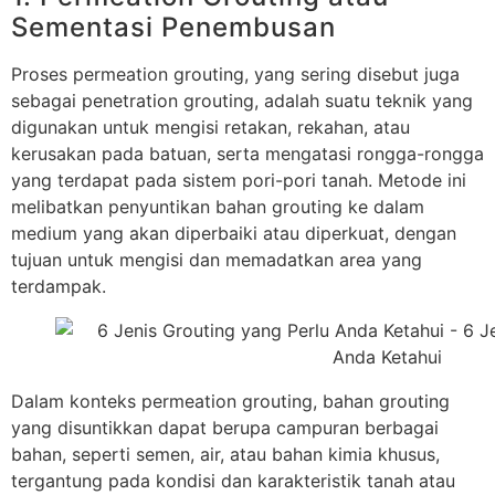
Sementasi Penembusan
Proses permeation grouting, yang sering disebut juga
sebagai penetration grouting, adalah suatu teknik yang
digunakan untuk mengisi retakan, rekahan, atau
kerusakan pada batuan, serta mengatasi rongga-rongga
yang terdapat pada sistem pori-pori tanah. Metode ini
melibatkan penyuntikan bahan grouting ke dalam
medium yang akan diperbaiki atau diperkuat, dengan
tujuan untuk mengisi dan memadatkan area yang
terdampak.
Dalam konteks permeation grouting, bahan grouting
yang disuntikkan dapat berupa campuran berbagai
bahan, seperti semen, air, atau bahan kimia khusus,
tergantung pada kondisi dan karakteristik tanah atau