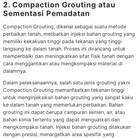
2. Compaction Grouting atau
Sementasi Pemadatan
Compaction Grouting, dikenal sebagai suatu metode
perbaikan tanah, melibatkan injeksi bahan grouting yang
memiliki kekakuan tinggi pada tekanan yang tinggi
langsung ke dalam tanah. Proses ini dirancang untuk
memperbaiki dan meningkatkan sifat fisik tanah dengan
cara menggantikan atau mengkompaksi material di
dalamnya.
Dalam pelaksanaannya, salah satu jenis grouting yakni
Compaction Grouting memanfaatkan tekanan tinggi
untuk menginjeksikan bahan grouting yang sangat kaku
ke dalam tanah yang memerlukan perbaikan. Bahan
grouting ini dapat berupa campuran semen, air, atau
bahan kimia tertentu yang dapat menguatkan dan
mengkompaksi tanah. Injeksi bahan grouting dilakukan
dengan presisi, menargetkan area spesifik yang