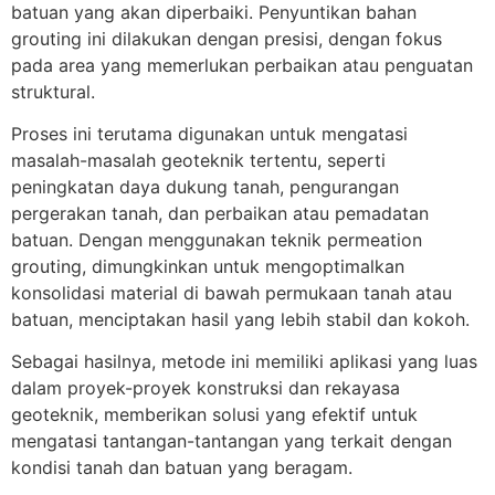
batuan yang akan diperbaiki. Penyuntikan bahan
grouting ini dilakukan dengan presisi, dengan fokus
pada area yang memerlukan perbaikan atau penguatan
struktural.
Proses ini terutama digunakan untuk mengatasi
masalah-masalah geoteknik tertentu, seperti
peningkatan daya dukung tanah, pengurangan
pergerakan tanah, dan perbaikan atau pemadatan
batuan. Dengan menggunakan teknik permeation
grouting, dimungkinkan untuk mengoptimalkan
konsolidasi material di bawah permukaan tanah atau
batuan, menciptakan hasil yang lebih stabil dan kokoh.
Sebagai hasilnya, metode ini memiliki aplikasi yang luas
dalam proyek-proyek konstruksi dan rekayasa
geoteknik, memberikan solusi yang efektif untuk
mengatasi tantangan-tantangan yang terkait dengan
kondisi tanah dan batuan yang beragam.