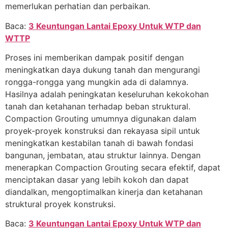
memerlukan perhatian dan perbaikan.
Baca:
3 Keuntungan Lantai Epoxy Untuk WTP dan
WTTP
Proses ini memberikan dampak positif dengan
meningkatkan daya dukung tanah dan mengurangi
rongga-rongga yang mungkin ada di dalamnya.
Hasilnya adalah peningkatan keseluruhan kekokohan
tanah dan ketahanan terhadap beban struktural.
Compaction Grouting umumnya digunakan dalam
proyek-proyek konstruksi dan rekayasa sipil untuk
meningkatkan kestabilan tanah di bawah fondasi
bangunan, jembatan, atau struktur lainnya. Dengan
menerapkan Compaction Grouting secara efektif, dapat
menciptakan dasar yang lebih kokoh dan dapat
diandalkan, mengoptimalkan kinerja dan ketahanan
struktural proyek konstruksi.
Baca:
3 Keuntungan Lantai Epoxy Untuk WTP dan