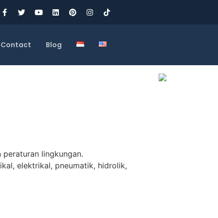
Contact
Blog
 peraturan lingkungan.
, elektrikal, pneumatik, hidrolik,