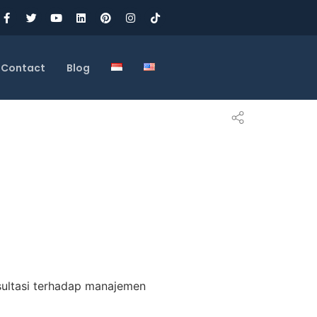
Contact
Blog
ultasi terhadap manajemen