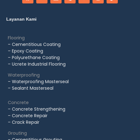
Layanan Kami
Flooring
– Cementitious Coating
– Epoxy Coating
– Polyurethane Coating
– Ucrete Industrial Flooring
Waterproofing
– Waterproofing Masterseal
– Sealant Masterseal
Concrete
– Concrete Strengthening
– Concrete Repair
– Crack Repair
Grouting
– Cementitious Grouting