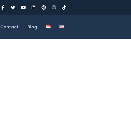
Contact
Blog