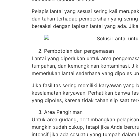
Pelapis lantai yang sesuai sering kali meru
dan tahan terhadap pembersihan yang serin
bereaksi dengan lapisan lantai yang ada. Ji
Pembotolan dan pengemasan
Lantai yang diperlukan untuk area pengemasa
tumpahan, dan kemungkinan kontaminasi. Jika
memerlukan lantai sederhana yang dipoles u
Jika fasilitas sering memiliki karyawan yang 
keselamatan karyawan. Perhatikan bahwa fas
yang dipoles, karena tidak tahan slip saat te
Area Pengiriman
Untuk area gudang, pertimbangkan pelapisan 
mungkin sudah cukup, tetapi jika Anda berur
intensif jika ada sesuatu yang tumpah dalam 