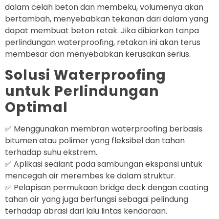
dalam celah beton dan membeku, volumenya akan
bertambah, menyebabkan tekanan dari dalam yang
dapat membuat beton retak. Jika dibiarkan tanpa
perlindungan waterproofing, retakan ini akan terus
membesar dan menyebabkan kerusakan serius.
Solusi Waterproofing
untuk Perlindungan
Optimal
✅ Menggunakan membran waterproofing berbasis
bitumen atau polimer yang fleksibel dan tahan
terhadap suhu ekstrem.
✅ Aplikasi sealant pada sambungan ekspansi untuk
mencegah air merembes ke dalam struktur.
✅ Pelapisan permukaan bridge deck dengan coating
tahan air yang juga berfungsi sebagai pelindung
terhadap abrasi dari lalu lintas kendaraan.