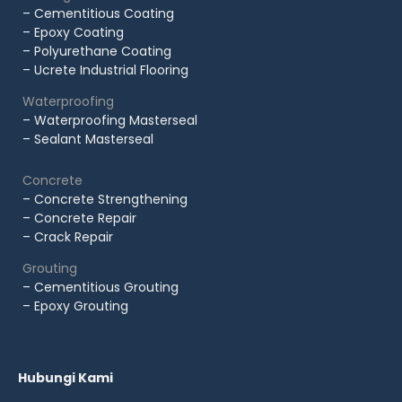
– Cementitious Coating
– Epoxy Coating
– Polyurethane Coating
– Ucrete Industrial Flooring
Waterproofing
– Waterproofing Masterseal
– Sealant Masterseal
Concrete
– Concrete Strengthening
– Concrete Repair
– Crack Repair
Grouting
– Cementitious Grouting
– Epoxy Grouting
Hubungi Kami