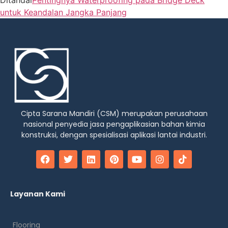
untuk Keandalan Jangka Panjang
Cipta Sarana Mandiri (CSM) merupakan perusahaan
nasional penyedia jasa pengaplikasian bahan kimia
konstruksi, dengan spesialisasi aplikasi lantai industri.
Layanan Kami
Flooring