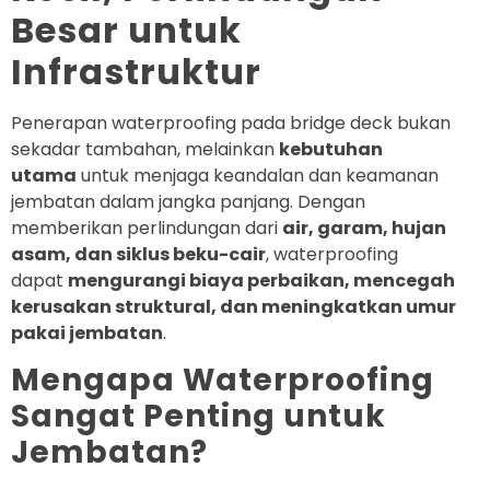
Besar untuk
Infrastruktur
Penerapan waterproofing pada bridge deck bukan
sekadar tambahan, melainkan
kebutuhan
utama
untuk menjaga keandalan dan keamanan
jembatan dalam jangka panjang. Dengan
memberikan perlindungan dari
air, garam, hujan
asam, dan siklus beku-cair
, waterproofing
dapat
mengurangi biaya perbaikan, mencegah
kerusakan struktural, dan meningkatkan umur
pakai jembatan
.
Mengapa Waterproofing
Sangat Penting untuk
Jembatan?