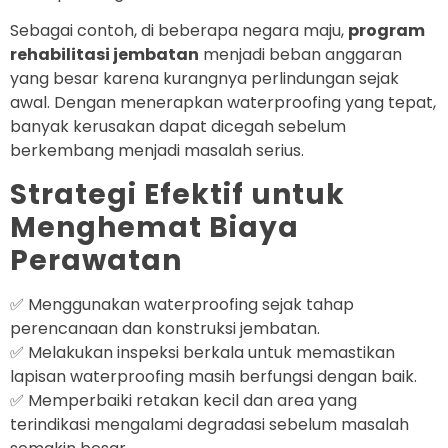
Sebagai contoh, di beberapa negara maju,
program
rehabilitasi jembatan
menjadi beban anggaran
yang besar karena kurangnya perlindungan sejak
awal. Dengan menerapkan waterproofing yang tepat,
banyak kerusakan dapat dicegah sebelum
berkembang menjadi masalah serius.
Strategi Efektif untuk
Menghemat Biaya
Perawatan
✅ Menggunakan waterproofing sejak tahap
perencanaan dan konstruksi jembatan.
✅ Melakukan inspeksi berkala untuk memastikan
lapisan waterproofing masih berfungsi dengan baik.
✅ Memperbaiki retakan kecil dan area yang
terindikasi mengalami degradasi sebelum masalah