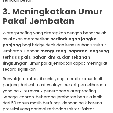
semakin besar.
3. Meningkatkan Umur
Pakai Jembatan
Waterproofing yang diterapkan dengan benar sejak
awal akan memberikan
perlindungan jangka
panjang
bagi bridge deck dan keseluruhan struktur
jembatan. Dengan
mengurangi paparan langsung
terhadap air, bahan kimia, dan tekanan
lingkungan
, umur pakai jembatan dapat meningkat
secara signifikan.
Banyak jembatan di dunia yang memiliki umur lebih
panjang dari estimasi awalnya berkat pemeliharaan
yang baik, termasuk penerapan waterproofing.
Sebagai contoh, beberapa jembatan berusia lebih
dari 50 tahun masih berfungsi dengan baik karena
proteksi yang optimal terhadap faktor-faktor