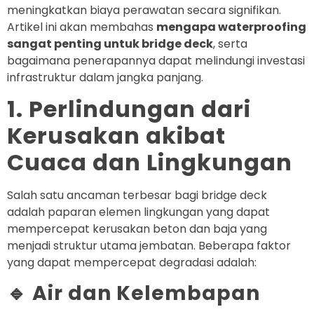
meningkatkan biaya perawatan secara signifikan.
Artikel ini akan membahas
mengapa waterproofing
sangat penting untuk bridge deck
, serta
bagaimana penerapannya dapat melindungi investasi
infrastruktur dalam jangka panjang.
1. Perlindungan dari
Kerusakan akibat
Cuaca dan Lingkungan
Salah satu ancaman terbesar bagi bridge deck
adalah paparan elemen lingkungan yang dapat
mempercepat kerusakan beton dan baja yang
menjadi struktur utama jembatan. Beberapa faktor
yang dapat mempercepat degradasi adalah:
🔹 Air dan Kelembapan