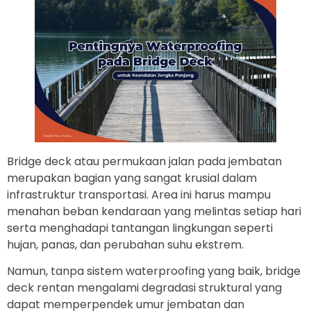
Bridge deck atau permukaan jalan pada jembatan
merupakan bagian yang sangat krusial dalam
infrastruktur transportasi. Area ini harus mampu
menahan beban kendaraan yang melintas setiap hari
serta menghadapi tantangan lingkungan seperti
hujan, panas, dan perubahan suhu ekstrem.
Namun, tanpa sistem waterproofing yang baik, bridge
deck rentan mengalami degradasi struktural yang
dapat memperpendek umur jembatan dan