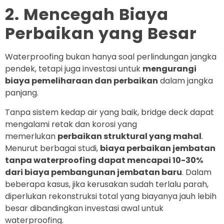
2. Mencegah Biaya
Perbaikan yang Besar
Waterproofing bukan hanya soal perlindungan jangka
pendek, tetapi juga investasi untuk
mengurangi
biaya pemeliharaan dan perbaikan
dalam jangka
panjang.
Tanpa sistem kedap air yang baik, bridge deck dapat
mengalami retak dan korosi yang
memerlukan
perbaikan struktural yang mahal
.
Menurut berbagai studi,
biaya perbaikan jembatan
tanpa waterproofing dapat mencapai 10-30%
dari biaya pembangunan jembatan baru
. Dalam
beberapa kasus, jika kerusakan sudah terlalu parah,
diperlukan rekonstruksi total yang biayanya jauh lebih
besar dibandingkan investasi awal untuk
waterproofing.