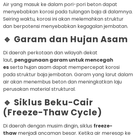
Air yang masuk ke dalam pori-pori beton dapat
menyebabkan korosi pada tulangan baja di dalamnya.
Seiring waktu, korosi ini akan melemahkan struktur
dan berpotensi menyebabkan kegagalan jembatan.
🔹 Garam dan Hujan Asam
Di daerah perkotaan dan wilayah dekat
laut,
penggunaan garam untuk mencegah
es
serta hujan asam dapat mempercepat korosi
pada struktur baja jembatan. Garam yang larut dalam
air akan menembus beton dan meningkatkan laju
perusakan material struktural.
🔹 Siklus Beku-Cair
(Freeze-Thaw Cycle)
Di daerah dengan musim dingin, siklus
freeze-
thaw
menjadi ancaman besar. Ketika air meresap ke