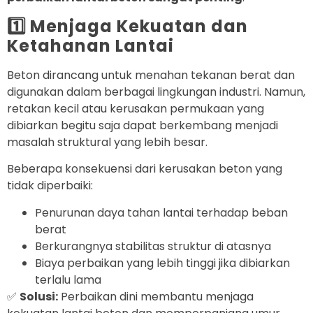
1️⃣ Menjaga Kekuatan dan
Ketahanan Lantai
Beton dirancang untuk menahan tekanan berat dan
digunakan dalam berbagai lingkungan industri. Namun,
retakan kecil atau kerusakan permukaan yang
dibiarkan begitu saja dapat berkembang menjadi
masalah struktural yang lebih besar.
Beberapa konsekuensi dari kerusakan beton yang
tidak diperbaiki:
Penurunan daya tahan lantai terhadap beban
berat
Berkurangnya stabilitas struktur di atasnya
Biaya perbaikan yang lebih tinggi jika dibiarkan
terlalu lama
✅
Solusi:
Perbaikan dini membantu menjaga