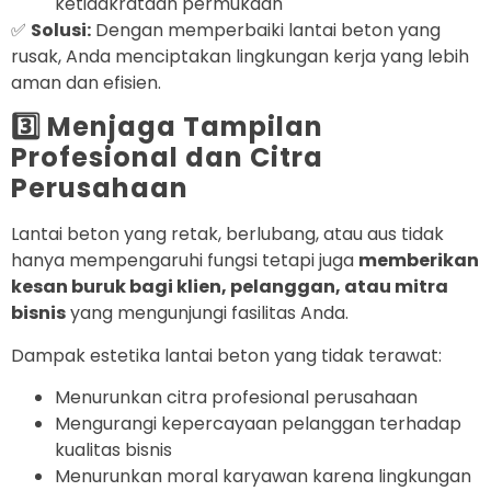
ketidakrataan permukaan
✅
Solusi:
Dengan memperbaiki lantai beton yang
rusak, Anda menciptakan lingkungan kerja yang lebih
aman dan efisien.
3️⃣ Menjaga Tampilan
Profesional dan Citra
Perusahaan
Lantai beton yang retak, berlubang, atau aus tidak
hanya mempengaruhi fungsi tetapi juga
memberikan
kesan buruk bagi klien, pelanggan, atau mitra
bisnis
yang mengunjungi fasilitas Anda.
Dampak estetika lantai beton yang tidak terawat:
Menurunkan citra profesional perusahaan
Mengurangi kepercayaan pelanggan terhadap
kualitas bisnis
Menurunkan moral karyawan karena lingkungan