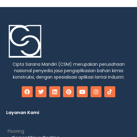
Cipta Sarana Mandiri (CSM) merupakan perusahaan
nasional penyedia jasa pengaplikasian bahan kimia
konstruksi, dengan spesialisasi aplikasi lantai industri.
Layanan Kami
Flooring