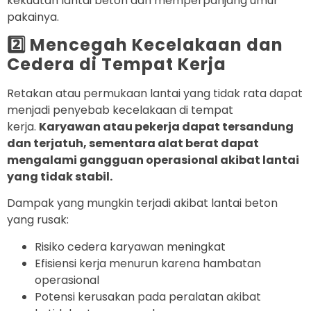
kekuatan lantai beton dan memperpanjang umur
pakainya.
2️⃣ Mencegah Kecelakaan dan
Cedera di Tempat Kerja
Retakan atau permukaan lantai yang tidak rata dapat
menjadi penyebab kecelakaan di tempat
kerja.
Karyawan atau pekerja dapat tersandung
dan terjatuh, sementara alat berat dapat
mengalami gangguan operasional akibat lantai
yang tidak stabil.
Dampak yang mungkin terjadi akibat lantai beton
yang rusak:
Risiko cedera karyawan meningkat
Efisiensi kerja menurun karena hambatan
operasional
Potensi kerusakan pada peralatan akibat