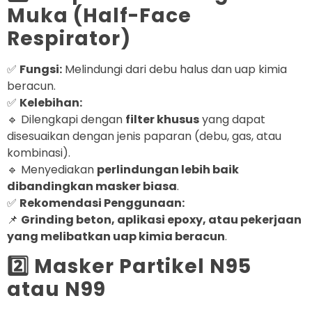
Muka (Half-Face
Respirator)
✅
Fungsi:
Melindungi dari debu halus dan uap kimia
beracun.
✅
Kelebihan:
🔹 Dilengkapi dengan
filter khusus
yang dapat
disesuaikan dengan jenis paparan (debu, gas, atau
kombinasi).
🔹 Menyediakan
perlindungan lebih baik
dibandingkan masker biasa
.
✅
Rekomendasi Penggunaan:
📌
Grinding beton, aplikasi epoxy, atau pekerjaan
yang melibatkan uap kimia beracun
.
2️⃣ Masker Partikel N95
atau N99