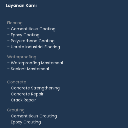
Layanan Kami
Flooring
– Cementitious Coating
– Epoxy Coating
– Polyurethane Coating
– Ucrete Industrial Flooring
Waterproofing
– Waterproofing Masterseal
– Sealant Masterseal
Concrete
– Concrete Strengthening
– Concrete Repair
– Crack Repair
Grouting
– Cementitious Grouting
– Epoxy Grouting