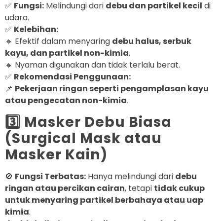
✅
Fungsi:
Melindungi dari
debu dan partikel kecil
di
udara.
✅
Kelebihan:
🔹 Efektif dalam menyaring
debu halus, serbuk
kayu, dan partikel non-kimia
.
🔹 Nyaman digunakan dan tidak terlalu berat.
✅
Rekomendasi Penggunaan:
📌
Pekerjaan ringan seperti pengamplasan kayu
atau pengecatan non-kimia
.
3️⃣ Masker Debu Biasa
(Surgical Mask atau
Masker Kain)
🚫
Fungsi Terbatas:
Hanya melindungi dari
debu
ringan atau percikan cairan
, tetapi
tidak cukup
untuk menyaring partikel berbahaya atau uap
kimia
.