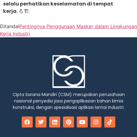
selalu perhatikan keselamatan di tempat
kerja.
💪🏗️
Ditandai
Pentingnya Penggunaan Masker dalam Lingkungan
Kerja Industri
Cipta Sarana Mandiri (CSM) merupakan perusahaan
nasional penyedia jasa pengaplikasian bahan kimia
konstruksi, dengan spesialisasi aplikasi lantai industri.