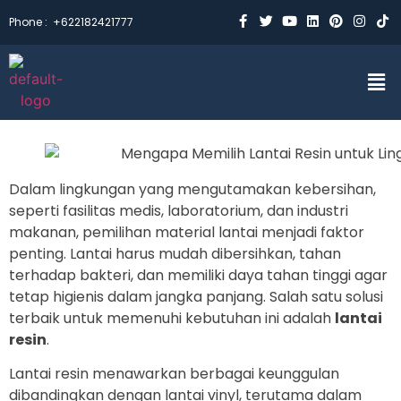
Phone :
+622182421777
Dalam lingkungan yang mengutamakan kebersihan,
seperti fasilitas medis, laboratorium, dan industri
makanan, pemilihan material lantai menjadi faktor
penting. Lantai harus mudah dibersihkan, tahan
terhadap bakteri, dan memiliki daya tahan tinggi agar
tetap higienis dalam jangka panjang. Salah satu solusi
terbaik untuk memenuhi kebutuhan ini adalah
lantai
resin
.
Lantai resin menawarkan berbagai keunggulan
dibandingkan dengan lantai vinyl, terutama dalam