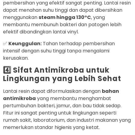
pembersihan yang efektif sangat penting. Lantai resin
dapat menahan suhu tinggi dan dapat dibersihkan
menggunakan
steam hingga 130°C
, yang
membantu membunuh bakteri dan patogen lebih
efektif dibandingkan lantai vinyl.
✅
Keunggulan:
Tahan terhadap pembersihan
intensif dengan suhu tinggi tanpa mengalami
kerusakan.
4️⃣ Sifat Antimikroba untuk
Lingkungan yang Lebih Sehat
Lantai resin dapat diformulasikan dengan
bahan
antimikroba
yang membantu menghambat
pertumbuhan bakteri, jamur, dan bau tidak sedap.
Fitur ini sangat penting untuk lingkungan seperti
rumah sakit, laboratorium, dan industri makanan yang
memerlukan standar higienis yang ketat.