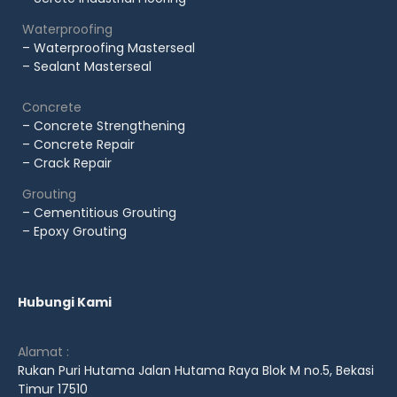
Waterproofing
– Waterproofing Masterseal
– Sealant Masterseal
Concrete
– Concrete Strengthening
– Concrete Repair
– Crack Repair
Grouting
– Cementitious Grouting
– Epoxy Grouting
Hubungi Kami
Alamat :
Rukan Puri Hutama Jalan Hutama Raya Blok M no.5, Bekasi
Timur 17510