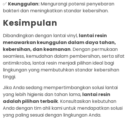
✅
Keunggulan:
Mengurangi potensi penyebaran
bakteri dan meningkatkan standar kebersihan.
Kesimpulan
Dibandingkan dengan lantai vinyl,
lantai resin
menawarkan keunggulan dalam daya tahan,
kebersihan, dan keamanan
. Dengan permukaan
seamless, kemudahan dalam pembersihan, serta sifat
antimikroba, lantai resin menjadi pilihan ideal bagi
lingkungan yang membutuhkan standar kebersihan
tinggi.
Jika Anda sedang mempertimbangkan solusi lantai
yang lebih higienis dan tahan lama,
lantai resin
adalah pilihan terbaik
. Konsultasikan kebutuhan
Anda dengan tim ahli kami untuk mendapatkan solusi
yang paling sesuai dengan lingkungan Anda.