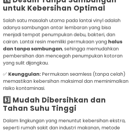
untuk Kebersihan Optimal
Salah satu masalah utama pada lantai vinyl adalah
adanya sambungan antar lembaran yang bisa
menjadi tempat penumpukan debu, bakteri, dan
cairan. Lantai resin memiliki permukaan yang
halus
dan tanpa sambungan
, sehingga memudahkan
pembersihan dan mencegah penumpukan kotoran
yang sulit dijangkau.
✅
Keunggulan:
Permukaan seamless (tanpa celah)
memastikan kebersihan maksimal dan meminimalkan
risiko kontaminasi.
3️⃣ Mudah Dibersihkan dan
Tahan Suhu Tinggi
Dalam lingkungan yang menuntut kebersihan ekstra,
seperti rumah sakit dan industri makanan, metode