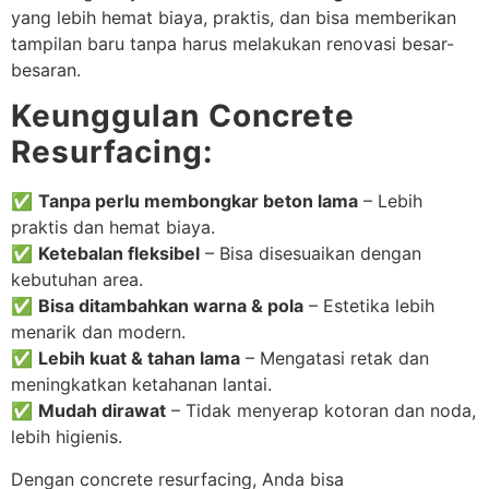
yang lebih hemat biaya, praktis, dan bisa memberikan
tampilan baru tanpa harus melakukan renovasi besar-
besaran.
Keunggulan Concrete
Resurfacing:
✅
Tanpa perlu membongkar beton lama
– Lebih
praktis dan hemat biaya.
✅
Ketebalan fleksibel
– Bisa disesuaikan dengan
kebutuhan area.
✅
Bisa ditambahkan warna & pola
– Estetika lebih
menarik dan modern.
✅
Lebih kuat & tahan lama
– Mengatasi retak dan
meningkatkan ketahanan lantai.
✅
Mudah dirawat
– Tidak menyerap kotoran dan noda,
lebih higienis.
Dengan concrete resurfacing, Anda bisa