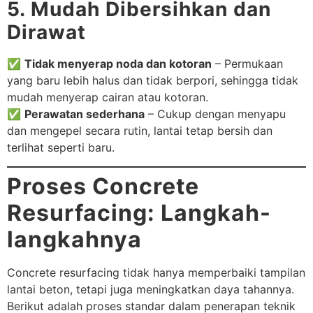
5. Mudah Dibersihkan dan
Dirawat
✅
Tidak menyerap noda dan kotoran
– Permukaan
yang baru lebih halus dan tidak berpori, sehingga tidak
mudah menyerap cairan atau kotoran.
✅
Perawatan sederhana
– Cukup dengan menyapu
dan mengepel secara rutin, lantai tetap bersih dan
terlihat seperti baru.
Proses Concrete
Resurfacing: Langkah-
langkahnya
Concrete resurfacing tidak hanya memperbaiki tampilan
lantai beton, tetapi juga meningkatkan daya tahannya.
Berikut adalah proses standar dalam penerapan teknik