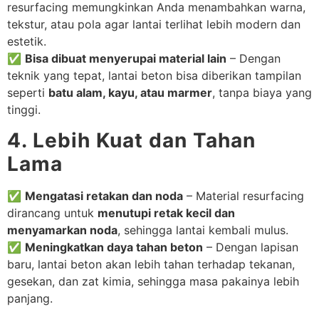
resurfacing memungkinkan Anda menambahkan warna,
tekstur, atau pola agar lantai terlihat lebih modern dan
estetik.
✅
Bisa dibuat menyerupai material lain
– Dengan
teknik yang tepat, lantai beton bisa diberikan tampilan
seperti
batu alam, kayu, atau marmer
, tanpa biaya yang
tinggi.
4. Lebih Kuat dan Tahan
Lama
✅
Mengatasi retakan dan noda
– Material resurfacing
dirancang untuk
menutupi retak kecil dan
menyamarkan noda
, sehingga lantai kembali mulus.
✅
Meningkatkan daya tahan beton
– Dengan lapisan
baru, lantai beton akan lebih tahan terhadap tekanan,
gesekan, dan zat kimia, sehingga masa pakainya lebih
panjang.