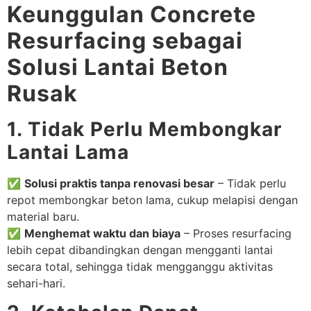
Keunggulan Concrete
Resurfacing sebagai
Solusi Lantai Beton
Rusak
1. Tidak Perlu Membongkar
Lantai Lama
✅
Solusi praktis tanpa renovasi besar
– Tidak perlu
repot membongkar beton lama, cukup melapisi dengan
material baru.
✅
Menghemat waktu dan biaya
– Proses resurfacing
lebih cepat dibandingkan dengan mengganti lantai
secara total, sehingga tidak mengganggu aktivitas
sehari-hari.