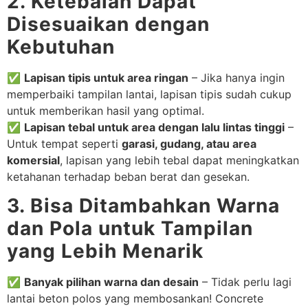
2. Ketebalan Dapat
Disesuaikan dengan
Kebutuhan
✅
Lapisan tipis untuk area ringan
– Jika hanya ingin
memperbaiki tampilan lantai, lapisan tipis sudah cukup
untuk memberikan hasil yang optimal.
✅
Lapisan tebal untuk area dengan lalu lintas tinggi
–
Untuk tempat seperti
garasi, gudang, atau area
komersial
, lapisan yang lebih tebal dapat meningkatkan
ketahanan terhadap beban berat dan gesekan.
3. Bisa Ditambahkan Warna
dan Pola untuk Tampilan
yang Lebih Menarik
✅
Banyak pilihan warna dan desain
– Tidak perlu lagi
lantai beton polos yang membosankan! Concrete