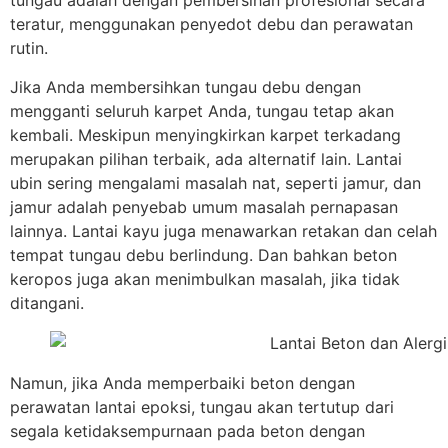
tungau adalah dengan pembersihan profesional secara
teratur, menggunakan penyedot debu dan perawatan
rutin.
Jika Anda membersihkan tungau debu dengan
mengganti seluruh karpet Anda, tungau tetap akan
kembali. Meskipun menyingkirkan karpet terkadang
merupakan pilihan terbaik, ada alternatif lain. Lantai
ubin sering mengalami masalah nat, seperti jamur, dan
jamur adalah penyebab umum masalah pernapasan
lainnya. Lantai kayu juga menawarkan retakan dan celah
tempat tungau debu berlindung. Dan bahkan beton
keropos juga akan menimbulkan masalah, jika tidak
ditangani.
Namun, jika Anda memperbaiki beton dengan
perawatan lantai epoksi, tungau akan tertutup dari
segala ketidaksempurnaan pada beton dengan