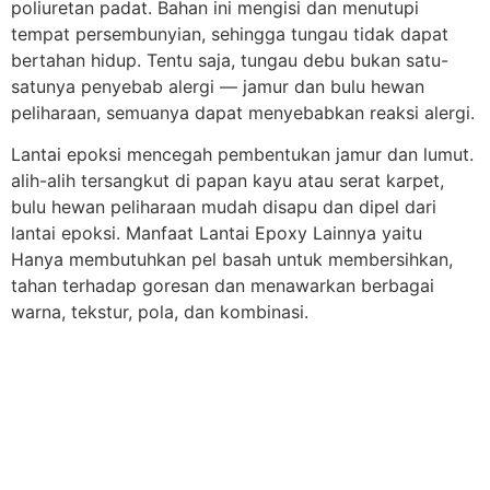
poliuretan padat. Bahan ini mengisi dan menutupi
tempat persembunyian, sehingga tungau tidak dapat
bertahan hidup. Tentu saja, tungau debu bukan satu-
satunya penyebab alergi — jamur dan bulu hewan
peliharaan, semuanya dapat menyebabkan reaksi alergi.
Lantai epoksi mencegah pembentukan jamur dan lumut.
alih-alih tersangkut di papan kayu atau serat karpet,
bulu hewan peliharaan mudah disapu dan dipel dari
lantai epoksi. Manfaat Lantai Epoxy Lainnya yaitu
Hanya membutuhkan pel basah untuk membersihkan,
tahan terhadap goresan dan menawarkan berbagai
warna, tekstur, pola, dan kombinasi.