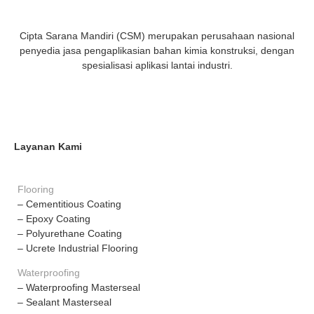
Cipta Sarana Mandiri (CSM) merupakan perusahaan nasional
penyedia jasa pengaplikasian bahan kimia konstruksi, dengan
spesialisasi aplikasi lantai industri.
Layanan Kami
Flooring
– Cementitious Coating
– Epoxy Coating
– Polyurethane Coating
– Ucrete Industrial Flooring
Waterproofing
– Waterproofing Masterseal
– Sealant Masterseal