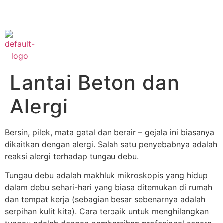
Phone :
+622182421777
Lantai Beton dan
Alergi
Bersin, pilek, mata gatal dan berair – gejala ini biasanya
dikaitkan dengan alergi. Salah satu penyebabnya adalah
reaksi alergi terhadap tungau debu.
Tungau debu adalah makhluk mikroskopis yang hidup
dalam debu sehari-hari yang biasa ditemukan di rumah
dan tempat kerja (sebagian besar sebenarnya adalah
serpihan kulit kita). Cara terbaik untuk menghilangkan