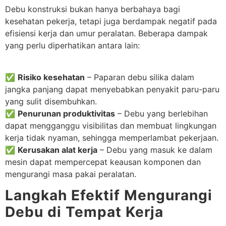
Debu konstruksi bukan hanya berbahaya bagi
kesehatan pekerja, tetapi juga berdampak negatif pada
efisiensi kerja dan umur peralatan. Beberapa dampak
yang perlu diperhatikan antara lain:
✅
Risiko kesehatan
– Paparan debu silika dalam
jangka panjang dapat menyebabkan penyakit paru-paru
yang sulit disembuhkan.
✅
Penurunan produktivitas
– Debu yang berlebihan
dapat mengganggu visibilitas dan membuat lingkungan
kerja tidak nyaman, sehingga memperlambat pekerjaan.
✅
Kerusakan alat kerja
– Debu yang masuk ke dalam
mesin dapat mempercepat keausan komponen dan
mengurangi masa pakai peralatan.
Langkah Efektif Mengurangi
Debu di Tempat Kerja