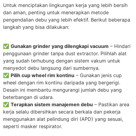
Untuk menciptakan lingkungan kerja yang lebih bersih
dan aman, penting untuk menerapkan metode
pengendalian debu yang lebih efektif. Berikut beberapa
langkah yang bisa dilakukan:
✅
Gunakan grinder yang dilengkapi vacuum
– Hindari
penggunaan grinder tanpa dust extractor. Pilihlah alat
yang sudah terhubung dengan sistem vakum untuk
menyedot debu langsung dari sumbernya.
✅
Pilih cup wheel rim kontinu
– Gunakan jenis cup
wheel dengan rim kontinu daripada yang bergerigi.
Desain ini membantu mengurangi jumlah debu yang
beterbangan di udara.
✅
Terapkan sistem manajemen debu
– Pastikan area
kerja selalu dibersihkan secara berkala dan pekerja
menggunakan alat pelindung diri (APD) yang sesuai,
seperti masker respirator.