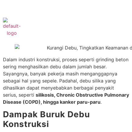
Phone :
+622182421777
Dalam industri konstruksi, proses seperti grinding beton
sering menghasilkan debu dalam jumlah besar.
Sayangnya, banyak pekerja masih menganggapnya
sebagai hal yang sepele. Padahal, debu silika yang
dihasilkan dapat menyebabkan berbagai penyakit
serius, seperti
silikosis, Chronic Obstructive Pulmonary
Disease (COPD), hingga kanker paru-paru
.
Dampak Buruk Debu
Konstruksi