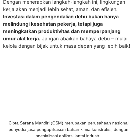
Dengan menerapkan langkah-langkah ini, lingkungan
kerja akan menjadi lebih sehat, aman, dan efisien.
Investasi dalam pengendalian debu bukan hanya
melindungi kesehatan pekerja, tetapi juga
meningkatkan produktivitas dan memperpanjang
umur alat kerja.
Jangan abaikan bahaya debu – mulai
kelola dengan bijak untuk masa depan yang lebih baik!
Cipta Sarana Mandiri (CSM) merupakan perusahaan nasional
penyedia jasa pengaplikasian bahan kimia konstruksi, dengan
spesialisasi aplikasi lantai industri.