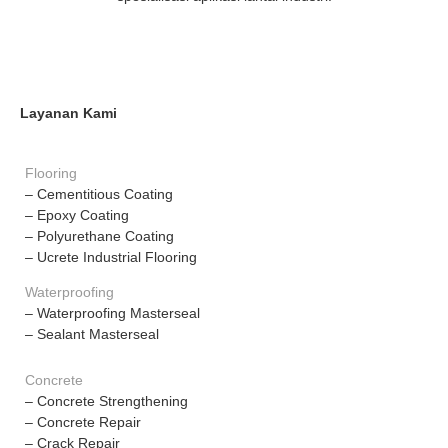
Layanan Kami
Flooring
– Cementitious Coating
– Epoxy Coating
– Polyurethane Coating
– Ucrete Industrial Flooring
Waterproofing
– Waterproofing Masterseal
– Sealant Masterseal
Concrete
– Concrete Strengthening
– Concrete Repair
– Crack Repair