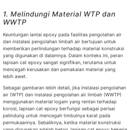
1. Melindungi Material WTP dan
WWTP
Keuntungan lantai epoxy pada fasilitas pengolahan air
dan instalasi pengolahan limbah air bertujuan untuk
memberikan perlindungan terhadap material konstruksi
yang digunakan di dalamnya. Dalam konteks ini, peran
lapisan cat epoxy sangat signifikan, terutama untuk
mencegah kerusakan dan pemakaian material yang
lebih awet.
Sebagai gambaran lebih detail, jika instalasi pengolahan
air (WTP) dan instalasi pengolahan air limbah (WWTP)
menggunakan material logam yang rentan terhadap
korosi, lapisan cat epoxy berfungsi sebagai perisai
pelindung untuk mencegah timbulnya karat pada
permukaannya. Sebaliknya, ketika material konstruksi
yang digunakan adalah beton, lapisan cat epoxy bekerja