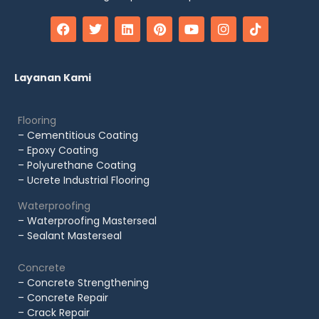
Layanan Kami
Flooring
– Cementitious Coating
– Epoxy Coating
– Polyurethane Coating
– Ucrete Industrial Flooring
Waterproofing
– Waterproofing Masterseal
– Sealant Masterseal
Concrete
– Concrete Strengthening
– Concrete Repair
– Crack Repair