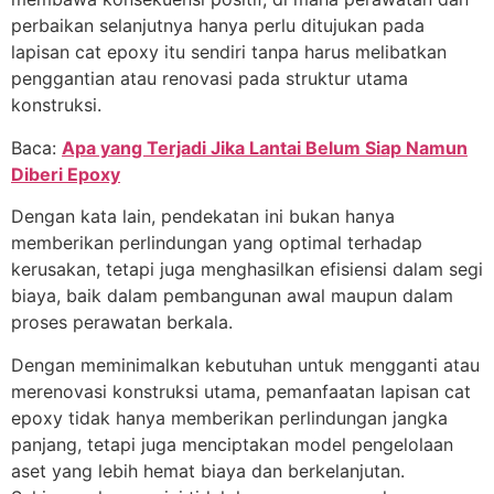
perbaikan selanjutnya hanya perlu ditujukan pada
lapisan cat epoxy itu sendiri tanpa harus melibatkan
penggantian atau renovasi pada struktur utama
konstruksi.
Baca:
Apa yang Terjadi Jika Lantai Belum Siap Namun
Diberi Epoxy
Dengan kata lain, pendekatan ini bukan hanya
memberikan perlindungan yang optimal terhadap
kerusakan, tetapi juga menghasilkan efisiensi dalam segi
biaya, baik dalam pembangunan awal maupun dalam
proses perawatan berkala.
Dengan meminimalkan kebutuhan untuk mengganti atau
merenovasi konstruksi utama, pemanfaatan lapisan cat
epoxy tidak hanya memberikan perlindungan jangka
panjang, tetapi juga menciptakan model pengelolaan
aset yang lebih hemat biaya dan berkelanjutan.