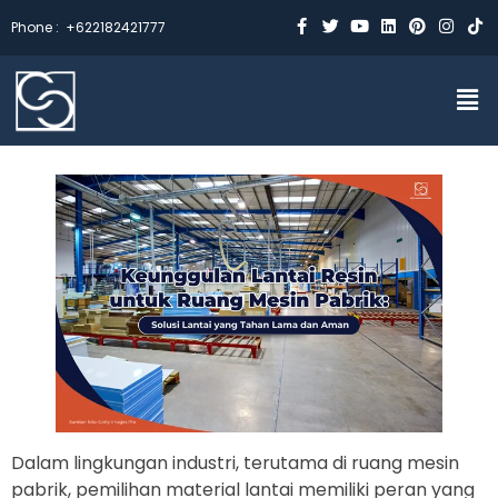
Phone :
+622182421777
Dalam lingkungan industri, terutama di ruang mesin
pabrik, pemilihan material lantai memiliki peran yang