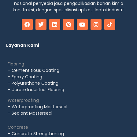
nasional penyedia jasa pengaplikasian bahan kimia
konstruksi, dengan spesialisasi aplikasi lantai industri.
Layanan Kami
Flooring
– Cementitious Coating
– Epoxy Coating
– Polyurethane Coating
– Ucrete Industrial Flooring
Waterproofing
– Waterproofing Masterseal
– Sealant Masterseal
Concrete
– Concrete Strengthening