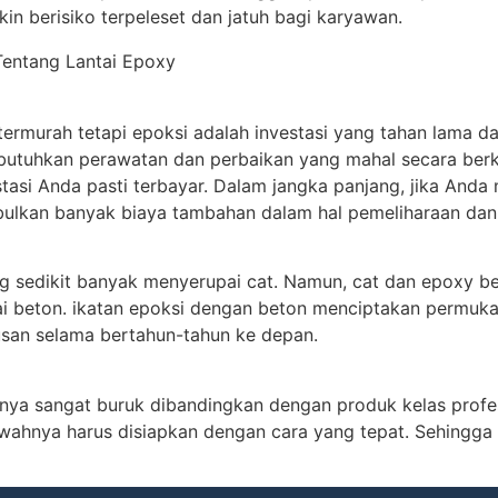
in berisiko terpeleset dan jatuh bagi karyawan.
 termurah tetapi epoksi adalah investasi yang tahan lama 
butuhkan perawatan dan perbaikan yang mahal secara berkel
asi Anda pasti terbayar. Dalam jangka panjang, jika Anda 
mbulkan banyak biaya tambahan dalam hal pemeliharaan da
ng sedikit banyak menyerupai cat. Namun, cat dan epoxy b
tai beton. ikatan epoksi dengan beton menciptakan permuk
an selama bertahun-tahun ke depan.
nya sangat buruk dibandingkan dengan produk kelas profesi
wahnya harus disiapkan dengan cara yang tepat. Sehingga 