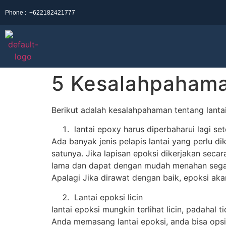
Phone :
+622182421777
5 Kesalahpahama
Berikut adalah kesalahpahaman tentang lanta
lantai epoxy harus diperbaharui lagi se
Ada banyak jenis pelapis lantai yang perlu d
satunya. Jika lapisan epoksi dikerjakan secar
lama dan dapat dengan mudah menahan segala j
Apalagi Jika dirawat dengan baik, epoksi aka
Lantai epoksi licin
lantai epoksi mungkin terlihat licin, padahal
Anda memasang lantai epoksi, anda bisa opsi 