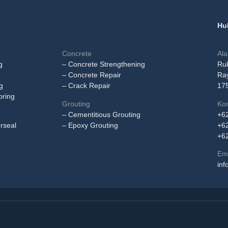
Hu
Concrete
Ala
g
– Concrete Strengthening
Ru
– Concrete Repair
Ray
g
– Crack Repair
17
oring
Grouting
Kon
– Cementitious Grouting
+6
rseal
– Epoxy Grouting
+6
+6
Ema
inf