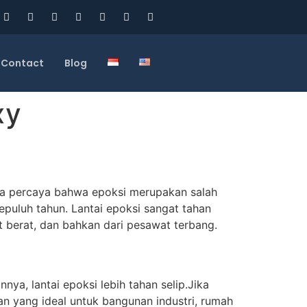
Contact
Blog
xy
jika percaya bahwa epoksi merupakan salah
sepuluh tahun. Lantai epoksi sangat tahan
t berat, dan bahkan dari pesawat terbang.
nya, lantai epoksi lebih tahan selip.Jika
an yang ideal untuk bangunan industri, rumah