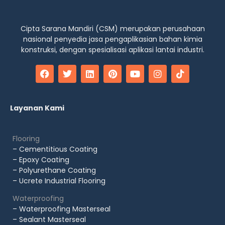
Cipta Sarana Mandiri (CSM) merupakan perusahaan
nasional penyedia jasa pengaplikasian bahan kimia
konstruksi, dengan spesialisasi aplikasi lantai industri.
Layanan Kami
Flooring
– Cementitious Coating
– Epoxy Coating
– Polyurethane Coating
– Ucrete Industrial Flooring
Waterproofing
– Waterproofing Masterseal
– Sealant Masterseal