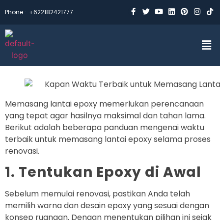
Phone :
+622182421777
Memasang lantai epoxy memerlukan perencanaan
yang tepat agar hasilnya maksimal dan tahan lama.
Berikut adalah beberapa panduan mengenai waktu
terbaik untuk memasang lantai epoxy selama proses
renovasi.
1. Tentukan Epoxy di Awal
Sebelum memulai renovasi, pastikan Anda telah
memilih warna dan desain epoxy yang sesuai dengan
konsep ruangan. Dengan menentukan pilihan ini sejak