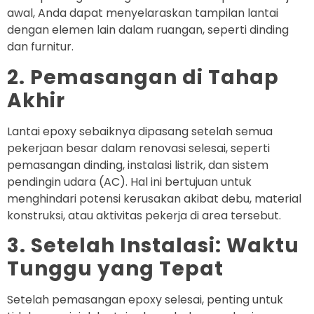
awal, Anda dapat menyelaraskan tampilan lantai
dengan elemen lain dalam ruangan, seperti dinding
dan furnitur.
2. Pemasangan di Tahap
Akhir
Lantai epoxy sebaiknya dipasang setelah semua
pekerjaan besar dalam renovasi selesai, seperti
pemasangan dinding, instalasi listrik, dan sistem
pendingin udara (AC). Hal ini bertujuan untuk
menghindari potensi kerusakan akibat debu, material
konstruksi, atau aktivitas pekerja di area tersebut.
3. Setelah Instalasi: Waktu
Tunggu yang Tepat
Setelah pemasangan epoxy selesai, penting untuk