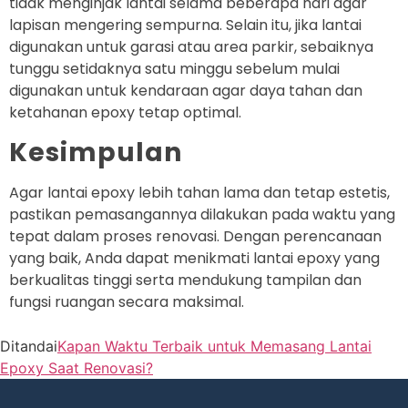
tidak menginjak lantai selama beberapa hari agar
lapisan mengering sempurna. Selain itu, jika lantai
digunakan untuk garasi atau area parkir, sebaiknya
tunggu setidaknya satu minggu sebelum mulai
digunakan untuk kendaraan agar daya tahan dan
ketahanan epoxy tetap optimal.
Kesimpulan
Agar lantai epoxy lebih tahan lama dan tetap estetis,
pastikan pemasangannya dilakukan pada waktu yang
tepat dalam proses renovasi. Dengan perencanaan
yang baik, Anda dapat menikmati lantai epoxy yang
berkualitas tinggi serta mendukung tampilan dan
fungsi ruangan secara maksimal.
Ditandai
Kapan Waktu Terbaik untuk Memasang Lantai
Epoxy Saat Renovasi?