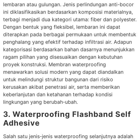
lembaran atau gulungan. Jenis perlindungan anti-bocor
ini diklasifikasikan berdasarkan komposisi materialnya,
terbagi menjadi dua kategori utama: fiber dan polyester.
Dengan bentuk yang fleksibel, lembaran ini dapat
diterapkan pada berbagai permukaan untuk membentuk
penghalang yang efektif terhadap infiltrasi air. Adapun
kategorisasi berdasarkan bahan dasarnya menunjukkan
ragam pilihan yang disesuaikan dengan kebutuhan
proyek konstruksi. Membran waterproofing
menawarkan solusi modern yang dapat diandalkan
untuk melindungi struktur bangunan dari risiko
kerusakan akibat penetrasi air, serta memberikan
keberlanjutan dan ketahanan terhadap kondisi
lingkungan yang berubah-ubah.
3. Waterproofing Flashband Self
Adhesive
Salah satu jenis-jenis waterproofing selanjutnya adalah