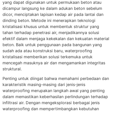
yang dapat digunakan untuk permukaan beton atau
dicampur langsung ke dalam adukan beton sebelum
dicor, menciptakan lapisan kedap air pada lantai dan
dinding beton. Metode ini menerapkan teknologi
kristalisasi khusus untuk membentuk struktur yang
tahan terhadap penetrasi air, menjadikannya solusi
efektif dalam menjaga kekekalan dan kekuatan material
beton. Baik untuk penggunaan pada bangunan yang
sudah ada atau konstruksi baru, waterproofing
kristalisasi memberikan solusi terkemuka untuk
mencegah masuknya air dan mengamankan integritas
struktural.
Penting untuk diingat bahwa memahami perbedaan dan
karakteristik masing-masing dari jenis-jenis
waterproofing merupakan langkah awal yang penting
dalam memastikan keberhasilan perlindungan terhadap
infiltrasi air. Dengan mengeksplorasi berbagai jenis
waterproofing dan mempertimbangkan kebutuhan