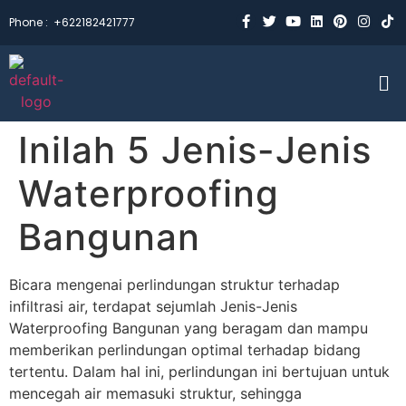
Phone :
+622182421777
Inilah 5 Jenis-Jenis
Waterproofing
Bangunan
Bicara mengenai perlindungan struktur terhadap
infiltrasi air, terdapat sejumlah Jenis-Jenis
Waterproofing Bangunan yang beragam dan mampu
memberikan perlindungan optimal terhadap bidang
tertentu. Dalam hal ini, perlindungan ini bertujuan untuk
mencegah air memasuki struktur, sehingga