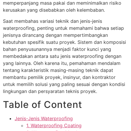
memperpanjang masa pakai dan meminimalkan risiko
kerusakan yang disebabkan oleh kelembaban.
Saat membahas variasi teknik dan jenis-jenis
waterproofing, penting untuk memahami bahwa setiap
jenisnya dirancang dengan mempertimbangkan
kebutuhan spesifik suatu proyek. Sistem dan komposisi
bahan penyusunannya menjadi faktor kunci yang
membedakan antara satu jenis waterproofing dengan
yang lainnya. Oleh karena itu, pemahaman mendalam
tentang karakteristik masing-masing teknik dapat
membantu pemilik proyek, insinyur, dan kontraktor
untuk memilih solusi yang paling sesuai dengan kondisi
lingkungan dan persyaratan teknis proyek.
Table of Content
Jenis-Jenis Waterproofing
1. Waterproofing Coating