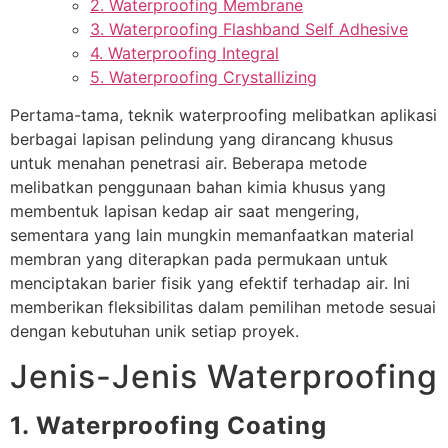
2. Waterproofing Membrane
3. Waterproofing Flashband Self Adhesive
4. Waterproofing Integral
5. Waterproofing Crystallizing
Pertama-tama, teknik waterproofing melibatkan aplikasi
berbagai lapisan pelindung yang dirancang khusus
untuk menahan penetrasi air. Beberapa metode
melibatkan penggunaan bahan kimia khusus yang
membentuk lapisan kedap air saat mengering,
sementara yang lain mungkin memanfaatkan material
membran yang diterapkan pada permukaan untuk
menciptakan barier fisik yang efektif terhadap air. Ini
memberikan fleksibilitas dalam pemilihan metode sesuai
dengan kebutuhan unik setiap proyek.
Jenis-Jenis Waterproofing
1. Waterproofing Coating