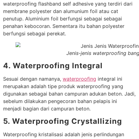
waterproofing flashband self adhesive yang terdiri dari
membrane polyester dan alumunium foil atau cat
penutup. Aluminium foil berfungsi sebagai sebagai
penahan kebocoran. Sementara itu bahan polyester
berfungsi sebagai perekat.
Jenis-jenis waterproofing ban
4. Waterproofing Integral
Sesuai dengan namanya,
waterproofing
integral ini
merupakan adalah tipe produk waterproofing yang
digunakan sebagai bahan campuran adukan beton. Jadi,
sebelum dilakukan pengecoran bahan pelapis ini
menjadi bagian dari campuran beton.
5. Waterproofing Crystallizing
Waterproofing kristalisasi adalah jenis perlindungan