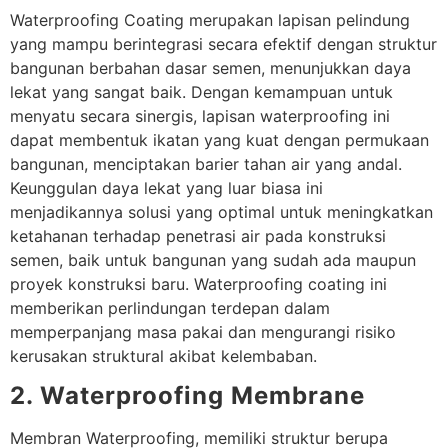
Waterproofing Coating merupakan lapisan pelindung
yang mampu berintegrasi secara efektif dengan struktur
bangunan berbahan dasar semen, menunjukkan daya
lekat yang sangat baik. Dengan kemampuan untuk
menyatu secara sinergis, lapisan waterproofing ini
dapat membentuk ikatan yang kuat dengan permukaan
bangunan, menciptakan barier tahan air yang andal.
Keunggulan daya lekat yang luar biasa ini
menjadikannya solusi yang optimal untuk meningkatkan
ketahanan terhadap penetrasi air pada konstruksi
semen, baik untuk bangunan yang sudah ada maupun
proyek konstruksi baru. Waterproofing coating ini
memberikan perlindungan terdepan dalam
memperpanjang masa pakai dan mengurangi risiko
kerusakan struktural akibat kelembaban.
2. Waterproofing Membrane
Membran Waterproofing, memiliki struktur berupa