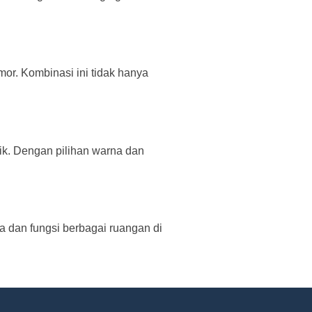
or. Kombinasi ini tidak hanya
rik. Dengan pilihan warna dan
a dan fungsi berbagai ruangan di