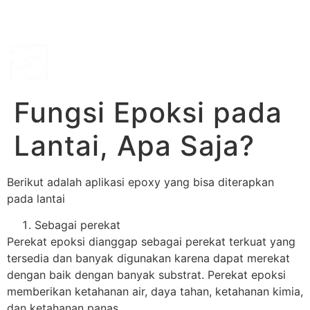
Phone :
+622182421777
Fungsi Epoksi pada
Lantai, Apa Saja?
Berikut adalah aplikasi epoxy yang bisa diterapkan
pada lantai
Sebagai perekat
Perekat epoksi dianggap sebagai perekat terkuat yang
tersedia dan banyak digunakan karena dapat merekat
dengan baik dengan banyak substrat. Perekat epoksi
memberikan ketahanan air, daya tahan, ketahanan kimia,
dan ketahanan panas.