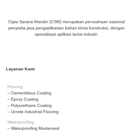
Cipta Sarana Mandiri (CSM) merupakan perusahaan nasional
penyedia jasa pengaplikasian bahan kimia konstruksi, dengan
spesialisasi aplikasi lantai industri.
Layanan Kami
Flooring
– Cementitious Coating
– Epoxy Coating
– Polyurethane Coating
– Ucrete Industrial Flooring
Waterproofing
– Waterproofing Masterseal