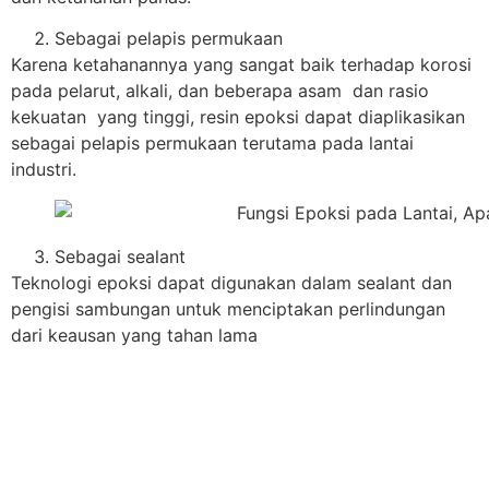
Sebagai pelapis permukaan
Karena ketahanannya yang sangat baik terhadap korosi
pada pelarut, alkali, dan beberapa asam dan rasio
kekuatan yang tinggi, resin epoksi dapat diaplikasikan
sebagai pelapis permukaan terutama pada lantai
industri.
Sebagai sealant
Teknologi epoksi dapat digunakan dalam sealant dan
pengisi sambungan untuk menciptakan perlindungan
dari keausan yang tahan lama