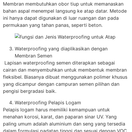
Membran membutuhkan obor tiup untuk memanaskan
bahan aspal menempel langsung ke atap datar. Metode
ini hanya dapat digunakan di luar ruangan dan pada
permukaan yang tahan panas, seperti beton.
Waterproofing yang diaplikasikan dengan
Membran Semen
Lapisan waterproofing semen diterapkan sebagai
cairan dan menyembuhkan untuk membentuk membran
fleksibel. Biasanya dibuat menggunakan polimer khusus
yang dicampur dengan campuran semen pilihan dan
pengisi bergradasi baik.
Waterproofing Pelapis Logam
Pelapis logam harus memiliki kemampuan untuk
menahan korosi, karat, dan paparan sinar UV. Yang
paling umum adalah aluminium dan seng yang tersedia
dalam formulasi padatan tinggi dan sesuai dengan VOC.