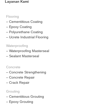
Layanan Kami
Flooring
– Cementitious Coating
– Epoxy Coating
– Polyurethane Coating
– Ucrete Industrial Flooring
Waterproofing
– Waterproofing Masterseal
– Sealant Masterseal
Concrete
– Concrete Strengthening
– Concrete Repair
– Crack Repair
Grouting
– Cementitious Grouting
– Epoxy Grouting