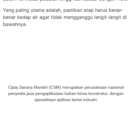
Yang paling utama adalah, pastikan atap harus benar-
benar kedap air agar tidak mengganggu langit-langit di
bawahnya.
Cipta Sarana Mandiri (CSM) merupakan perusahaan nasional
penyedia jasa pengaplikasian bahan kimia konstruksi, dengan
spesialisasi aplikasi lantai industri.