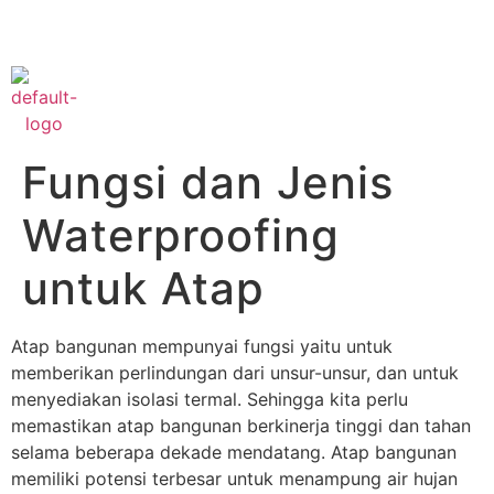
Phone :
+622182421777
Fungsi dan Jenis
Waterproofing
untuk Atap
Atap bangunan mempunyai fungsi yaitu untuk
memberikan perlindungan dari unsur-unsur, dan untuk
menyediakan isolasi termal. Sehingga kita perlu
memastikan atap bangunan berkinerja tinggi dan tahan
selama beberapa dekade mendatang. Atap bangunan
memiliki potensi terbesar untuk menampung air hujan