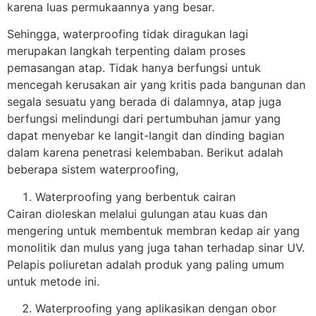
karena luas permukaannya yang besar.
Sehingga, waterproofing tidak diragukan lagi
merupakan langkah terpenting dalam proses
pemasangan atap. Tidak hanya berfungsi untuk
mencegah kerusakan air yang kritis pada bangunan dan
segala sesuatu yang berada di dalamnya, atap juga
berfungsi melindungi dari pertumbuhan jamur yang
dapat menyebar ke langit-langit dan dinding bagian
dalam karena penetrasi kelembaban. Berikut adalah
beberapa sistem waterproofing,
Waterproofing yang berbentuk cairan
Cairan dioleskan melalui gulungan atau kuas dan
mengering untuk membentuk membran kedap air yang
monolitik dan mulus yang juga tahan terhadap sinar UV.
Pelapis poliuretan adalah produk yang paling umum
untuk metode ini.
Waterproofing yang aplikasikan dengan obor