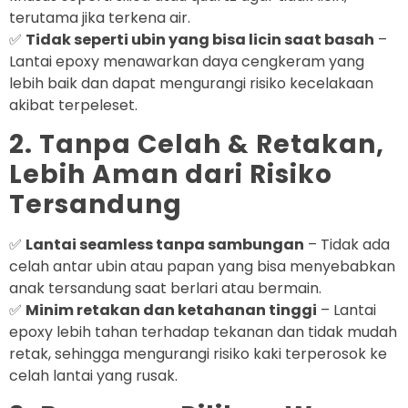
terutama jika terkena air.
✅
Tidak seperti ubin yang bisa licin saat basah
–
Lantai epoxy menawarkan daya cengkeram yang
lebih baik dan dapat mengurangi risiko kecelakaan
akibat terpeleset.
2. Tanpa Celah & Retakan,
Lebih Aman dari Risiko
Tersandung
✅
Lantai seamless tanpa sambungan
– Tidak ada
celah antar ubin atau papan yang bisa menyebabkan
anak tersandung saat berlari atau bermain.
✅
Minim retakan dan ketahanan tinggi
– Lantai
epoxy lebih tahan terhadap tekanan dan tidak mudah
retak, sehingga mengurangi risiko kaki terperosok ke
celah lantai yang rusak.