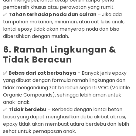
pembersih khusus atau perawatan yang rumit.
✅
Tahan terhadap noda dan cairan
– Jika ada
tumpahan makanan, minuman, atau cat lukis anak,
lantai epoxy tidak akan menyerap noda dan bisa
dibersihkan dengan mudah.
6. Ramah Lingkungan &
Tidak Beracun
✅
Bebas dari zat berbahaya
– Banyak jenis epoxy
yang dibuat dengan formula ramah lingkungan dan
tidak mengandung zat beracun seperti VOC (Volatile
Organic Compounds), sehingga lebih aman untuk
anak-anak.
✅
Tidak berdebu
– Berbeda dengan lantai beton
biasa yang dapat menghasilkan debu akibat abrasi,
epoxy tidak akan membuat udara berdebu dan lebih
sehat untuk pernapasan anak.