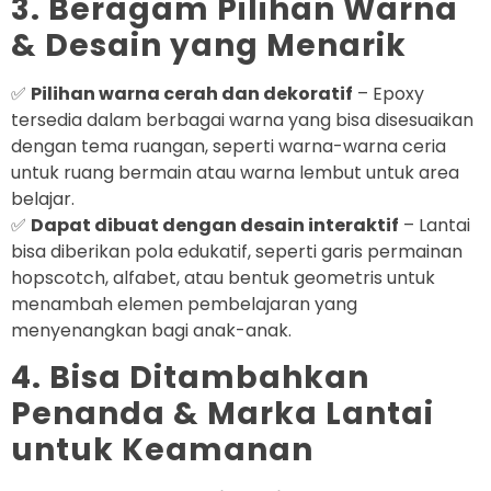
3. Beragam Pilihan Warna
& Desain yang Menarik
✅
Pilihan warna cerah dan dekoratif
– Epoxy
tersedia dalam berbagai warna yang bisa disesuaikan
dengan tema ruangan, seperti warna-warna ceria
untuk ruang bermain atau warna lembut untuk area
belajar.
✅
Dapat dibuat dengan desain interaktif
– Lantai
bisa diberikan pola edukatif, seperti garis permainan
hopscotch, alfabet, atau bentuk geometris untuk
menambah elemen pembelajaran yang
menyenangkan bagi anak-anak.
4. Bisa Ditambahkan
Penanda & Marka Lantai
untuk Keamanan