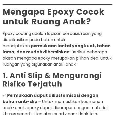
Mengapa Epoxy Cocok
untuk Ruang Anak?
Epoxy coating adalah lapisan berbasis resin yang
diaplikasikan pada beton untuk
menciptakan
permukaan lantai yang kuat, tahan
lama, dan mudah dibersihkan
. Berikut beberapa
alasan mengapa epoxy merupakan pilihan ideal untuk
ruangan yang digunakan anak-anak:
1. Anti Slip & Mengurangi
Risiko Terjatuh
✅
Permukaan dapat dikustomisasi dengan
bahan anti-slip
– Untuk memastikan keamanan
anak-anak, epoxy dapat dicampur dengan material
khusus seperti silica atau quartz agar tidak licin,