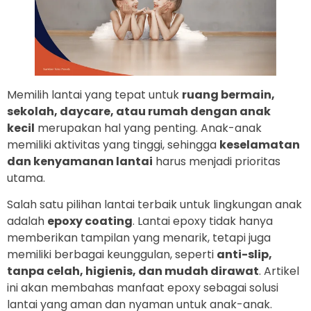
Memilih lantai yang tepat untuk
ruang bermain,
sekolah, daycare, atau rumah dengan anak
kecil
merupakan hal yang penting. Anak-anak
memiliki aktivitas yang tinggi, sehingga
keselamatan
dan kenyamanan lantai
harus menjadi prioritas
utama.
Salah satu pilihan lantai terbaik untuk lingkungan anak
adalah
epoxy coating
. Lantai epoxy tidak hanya
memberikan tampilan yang menarik, tetapi juga
memiliki berbagai keunggulan, seperti
anti-slip,
tanpa celah, higienis, dan mudah dirawat
. Artikel
ini akan membahas manfaat epoxy sebagai solusi
lantai yang aman dan nyaman untuk anak-anak.