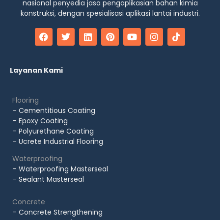
nasional penyedia jasa pengaplikasian bahan kimia
konstruksi, dengan spesialisasi aplikasi lantai industri.
Layanan Kami
Flooring
– Cementitious Coating
– Epoxy Coating
– Polyurethane Coating
– Ucrete Industrial Flooring
Waterproofing
– Waterproofing Masterseal
– Sealant Masterseal
Concrete
– Concrete Strengthening