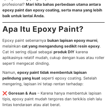
profesional?
Mari kita bahas perbedaan utama antara
epoxy paint dan epoxy coating, serta mana yang lebih
baik untuk lantai Anda.
Apa Itu Epoxy Paint?
Epoxy paint sebenarnya
bukan lapisan epoxy murni
,
melainkan
cat yang mengandung sedikit resin epoxy
.
Cat ini sering dijual sebagai
produk DIY
karena
aplikasinya relatif mudah, cukup dengan kuas atau roller
seperti mengecat dinding.
Namun,
epoxy paint tidak membentuk lapisan
pelindung yang kuat
seperti epoxy coating. Setelah
mengering, lapisan ini tetap rentan terhadap:
❌
Goresan & Aus
– Karena hanya membentuk lapisan
tipis, epoxy paint mudah tergores dan terkikis oleh lalu
lintas kendaraan atau alat berat.