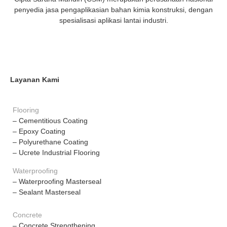
penyedia jasa pengaplikasian bahan kimia konstruksi, dengan
spesialisasi aplikasi lantai industri.
Layanan Kami
Flooring
– Cementitious Coating
– Epoxy Coating
– Polyurethane Coating
– Ucrete Industrial Flooring
Waterproofing
– Waterproofing Masterseal
– Sealant Masterseal
Concrete
– Concrete Strengthening