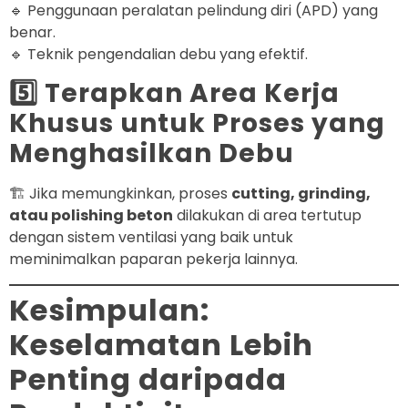
🔹 Penggunaan peralatan pelindung diri (APD) yang
benar.
🔹 Teknik pengendalian debu yang efektif.
5️⃣ Terapkan Area Kerja
Khusus untuk Proses yang
Menghasilkan Debu
🏗️ Jika memungkinkan, proses
cutting, grinding,
atau polishing beton
dilakukan di area tertutup
dengan sistem ventilasi yang baik untuk
meminimalkan paparan pekerja lainnya.
Kesimpulan:
Keselamatan Lebih
Penting daripada