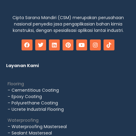
Cipta Sarana Mandiri (CSM) merupakan perusahaan
nasional penyedia jasa pengaplikasian bahan kimia
konstruksi, dengan spesialisasi aplikasi lantai industri.
Layanan Kami
Flooring
– Cementitious Coating
– Epoxy Coating
– Polyurethane Coating
– Ucrete Industrial Flooring
Waterproofing
– Waterproofing Masterseal
– Sealant Masterseal