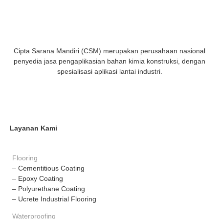
Cipta Sarana Mandiri (CSM) merupakan perusahaan nasional
penyedia jasa pengaplikasian bahan kimia konstruksi, dengan
spesialisasi aplikasi lantai industri.
Layanan Kami
Flooring
– Cementitious Coating
– Epoxy Coating
– Polyurethane Coating
– Ucrete Industrial Flooring
Waterproofing