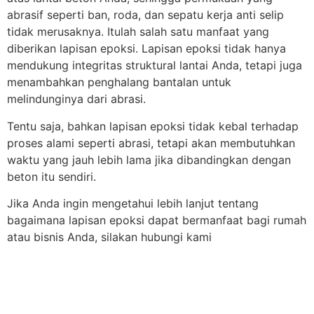
abrasif seperti ban, roda, dan sepatu kerja anti selip
tidak merusaknya. Itulah salah satu manfaat yang
diberikan lapisan epoksi. Lapisan epoksi tidak hanya
mendukung integritas struktural lantai Anda, tetapi juga
menambahkan penghalang bantalan untuk
melindunginya dari abrasi.
Tentu saja, bahkan lapisan epoksi tidak kebal terhadap
proses alami seperti abrasi, tetapi akan membutuhkan
waktu yang jauh lebih lama jika dibandingkan dengan
beton itu sendiri.
Jika Anda ingin mengetahui lebih lanjut tentang
bagaimana lapisan epoksi dapat bermanfaat bagi rumah
atau bisnis Anda, silakan hubungi kami