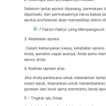
Sebelum lantai epoksi dipasang, permukaan b
diperbaiki, dan permukaannya harus bebas da
epoksi profesional akan memastikan beton di
3. Ketebalan epoksi
. Dalam kebanyakan kasus, ketebalan epoksi 
Anda, semakin cepat ausnya. Anda perlu mem
epoxy anda.
4. Kualitas lapisan atas
Jika Anda berencana untuk meletakkan lantai
mesin berat, disarankan untuk menambahkan la
goresan dan lecet serta membantu lantai epok
5 – Tingkat lalu lintas