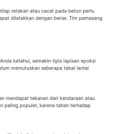
tiap retakan atau cacat pada beton perlu
 dapat diletakkan dengan benar. Tim pemasang
nda ketahui, semakin tipis lapisan epoksi
elum memutuskan seberapa tebal lantai
kan mendapat tekanan dari kendaraan atau
an paling populer, karena tahan terhadap