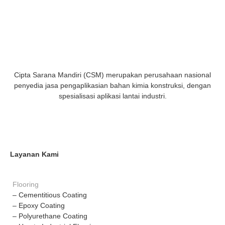
Cipta Sarana Mandiri (CSM) merupakan perusahaan nasional
penyedia jasa pengaplikasian bahan kimia konstruksi, dengan
spesialisasi aplikasi lantai industri.
Layanan Kami
Flooring
– Cementitious Coating
– Epoxy Coating
– Polyurethane Coating