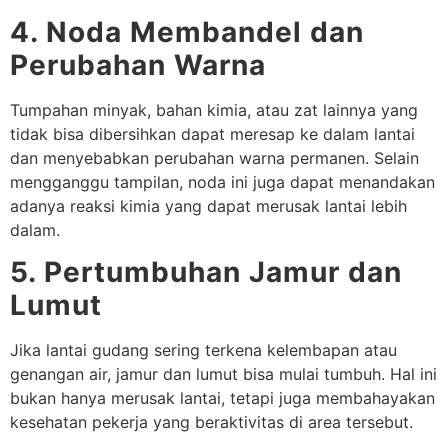
4. Noda Membandel dan
Perubahan Warna
Tumpahan minyak, bahan kimia, atau zat lainnya yang
tidak bisa dibersihkan dapat meresap ke dalam lantai
dan menyebabkan perubahan warna permanen. Selain
mengganggu tampilan, noda ini juga dapat menandakan
adanya reaksi kimia yang dapat merusak lantai lebih
dalam.
5. Pertumbuhan Jamur dan
Lumut
Jika lantai gudang sering terkena kelembapan atau
genangan air, jamur dan lumut bisa mulai tumbuh. Hal ini
bukan hanya merusak lantai, tetapi juga membahayakan
kesehatan pekerja yang beraktivitas di area tersebut.