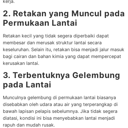
kerja.
2. Retakan yang Muncul pada
Permukaan Lantai
Retakan kecil yang tidak segera diperbaiki dapat
membesar dan merusak struktur lantai secara
keseluruhan. Selain itu, retakan bisa menjadi jalur masuk
bagi cairan dan bahan kimia yang dapat mempercepat
kerusakan lantai.
3. Terbentuknya Gelembung
pada Lantai
Munculnya gelembung di permukaan lantai biasanya
disebabkan oleh udara atau air yang terperangkap di
bawah lapisan pelapis sebelumnya. Jika tidak segera
diatasi, kondisi ini bisa menyebabkan lantai menjadi
rapuh dan mudah rusak.