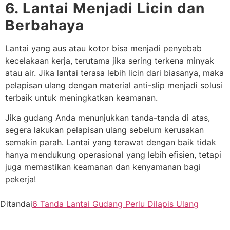
6. Lantai Menjadi Licin dan
Berbahaya
Lantai yang aus atau kotor bisa menjadi penyebab
kecelakaan kerja, terutama jika sering terkena minyak
atau air. Jika lantai terasa lebih licin dari biasanya, maka
pelapisan ulang dengan material anti-slip menjadi solusi
terbaik untuk meningkatkan keamanan.
Jika gudang Anda menunjukkan tanda-tanda di atas,
segera lakukan pelapisan ulang sebelum kerusakan
semakin parah. Lantai yang terawat dengan baik tidak
hanya mendukung operasional yang lebih efisien, tetapi
juga memastikan keamanan dan kenyamanan bagi
pekerja!
Ditandai
6 Tanda Lantai Gudang Perlu Dilapis Ulang