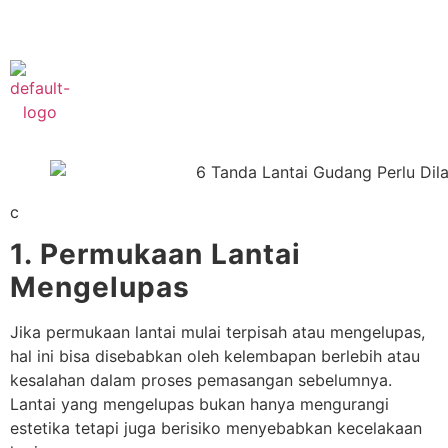
Phone :
+622182421777
c
1. Permukaan Lantai
Mengelupas
Jika permukaan lantai mulai terpisah atau mengelupas,
hal ini bisa disebabkan oleh kelembapan berlebih atau
kesalahan dalam proses pemasangan sebelumnya.
Lantai yang mengelupas bukan hanya mengurangi
estetika tetapi juga berisiko menyebabkan kecelakaan