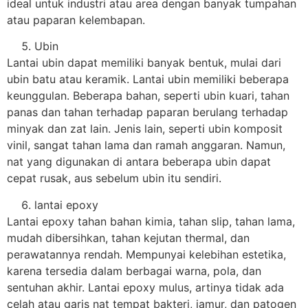
ideal untuk industri atau area dengan banyak tumpahan
atau paparan kelembapan.
Ubin
Lantai ubin dapat memiliki banyak bentuk, mulai dari
ubin batu atau keramik. Lantai ubin memiliki beberapa
keunggulan. Beberapa bahan, seperti ubin kuari, tahan
panas dan tahan terhadap paparan berulang terhadap
minyak dan zat lain. Jenis lain, seperti ubin komposit
vinil, sangat tahan lama dan ramah anggaran. Namun,
nat yang digunakan di antara beberapa ubin dapat
cepat rusak, aus sebelum ubin itu sendiri.
lantai epoxy
Lantai epoxy tahan bahan kimia, tahan slip, tahan lama,
mudah dibersihkan, tahan kejutan thermal, dan
perawatannya rendah. Mempunyai kelebihan estetika,
karena tersedia dalam berbagai warna, pola, dan
sentuhan akhir. Lantai epoxy mulus, artinya tidak ada
celah atau garis nat tempat bakteri, jamur, dan patogen