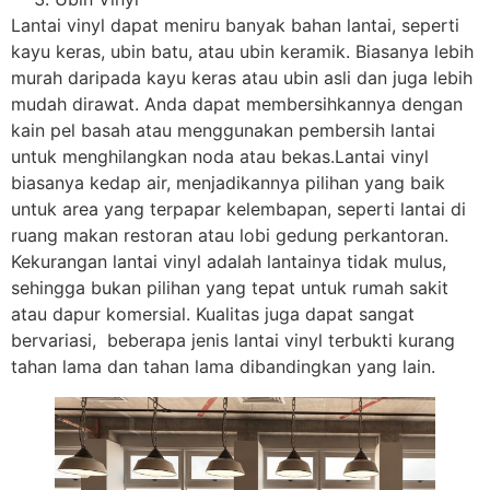
Lantai vinyl dapat meniru banyak bahan lantai, seperti
kayu keras, ubin batu, atau ubin keramik. Biasanya lebih
murah daripada kayu keras atau ubin asli dan juga lebih
mudah dirawat. Anda dapat membersihkannya dengan
kain pel basah atau menggunakan pembersih lantai
untuk menghilangkan noda atau bekas.Lantai vinyl
biasanya kedap air, menjadikannya pilihan yang baik
untuk area yang terpapar kelembapan, seperti lantai di
ruang makan restoran atau lobi gedung perkantoran.
Kekurangan lantai vinyl adalah lantainya tidak mulus,
sehingga bukan pilihan yang tepat untuk rumah sakit
atau dapur komersial. Kualitas juga dapat sangat
bervariasi, beberapa jenis lantai vinyl terbukti kurang
tahan lama dan tahan lama dibandingkan yang lain.