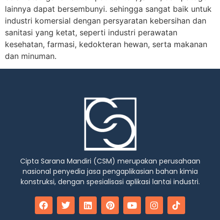
lainnya dapat bersembunyi. sehingga sangat baik untuk
industri komersial dengan persyaratan kebersihan dan
sanitasi yang ketat, seperti industri perawatan
kesehatan, farmasi, kedokteran hewan, serta makanan
dan minuman.
Cipta Sarana Mandiri (CSM) merupakan perusahaan
nasional penyedia jasa pengaplikasian bahan kimia
konstruksi, dengan spesialisasi aplikasi lantai industri.