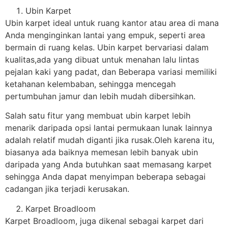
Ubin Karpet
Ubin karpet ideal untuk ruang kantor atau area di mana
Anda menginginkan lantai yang empuk, seperti area
bermain di ruang kelas. Ubin karpet bervariasi dalam
kualitas,ada yang dibuat untuk menahan lalu lintas
pejalan kaki yang padat, dan Beberapa variasi memiliki
ketahanan kelembaban, sehingga mencegah
pertumbuhan jamur dan lebih mudah dibersihkan.
Salah satu fitur yang membuat ubin karpet lebih
menarik daripada opsi lantai permukaan lunak lainnya
adalah relatif mudah diganti jika rusak.Oleh karena itu,
biasanya ada baiknya memesan lebih banyak ubin
daripada yang Anda butuhkan saat memasang karpet
sehingga Anda dapat menyimpan beberapa sebagai
cadangan jika terjadi kerusakan.
Karpet Broadloom
Karpet Broadloom, juga dikenal sebagai karpet dari