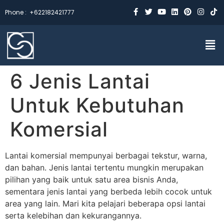
Phone :
+622182421777
6 Jenis Lantai
Untuk Kebutuhan
Komersial
Lantai komersial mempunyai berbagai tekstur, warna,
dan bahan. Jenis lantai tertentu mungkin merupakan
pilihan yang baik untuk satu area bisnis Anda,
sementara jenis lantai yang berbeda lebih cocok untuk
area yang lain. Mari kita pelajari beberapa opsi lantai
serta kelebihan dan kekurangannya.