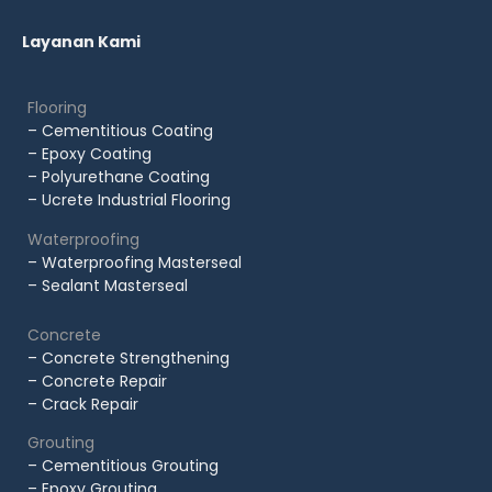
Layanan Kami
Flooring
– Cementitious Coating
– Epoxy Coating
– Polyurethane Coating
– Ucrete Industrial Flooring
Waterproofing
– Waterproofing Masterseal
– Sealant Masterseal
Concrete
– Concrete Strengthening
– Concrete Repair
– Crack Repair
Grouting
– Cementitious Grouting
– Epoxy Grouting