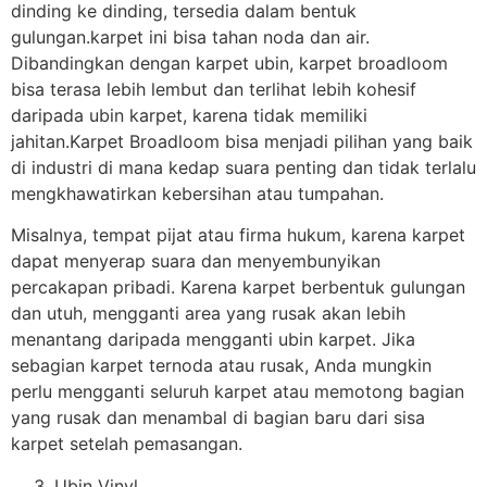
dinding ke dinding, tersedia dalam bentuk
gulungan.karpet ini bisa tahan noda dan air.
Dibandingkan dengan karpet ubin, karpet broadloom
bisa terasa lebih lembut dan terlihat lebih kohesif
daripada ubin karpet, karena tidak memiliki
jahitan.Karpet Broadloom bisa menjadi pilihan yang baik
di industri di mana kedap suara penting dan tidak terlalu
mengkhawatirkan kebersihan atau tumpahan.
Misalnya, tempat pijat atau firma hukum, karena karpet
dapat menyerap suara dan menyembunyikan
percakapan pribadi. Karena karpet berbentuk gulungan
dan utuh, mengganti area yang rusak akan lebih
menantang daripada mengganti ubin karpet. Jika
sebagian karpet ternoda atau rusak, Anda mungkin
perlu mengganti seluruh karpet atau memotong bagian
yang rusak dan menambal di bagian baru dari sisa
karpet setelah pemasangan.
Ubin Vinyl