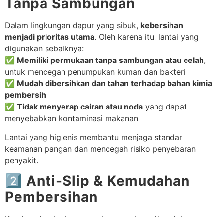
Tanpa Sambungan
Dalam lingkungan dapur yang sibuk,
kebersihan
menjadi prioritas utama
. Oleh karena itu, lantai yang
digunakan sebaiknya:
✅
Memiliki permukaan tanpa sambungan atau celah
,
untuk mencegah penumpukan kuman dan bakteri
✅
Mudah dibersihkan dan tahan terhadap bahan kimia
pembersih
✅
Tidak menyerap cairan atau noda
yang dapat
menyebabkan kontaminasi makanan
Lantai yang higienis membantu menjaga standar
keamanan pangan dan mencegah risiko penyebaran
penyakit.
2️⃣ Anti-Slip & Kemudahan
Pembersihan