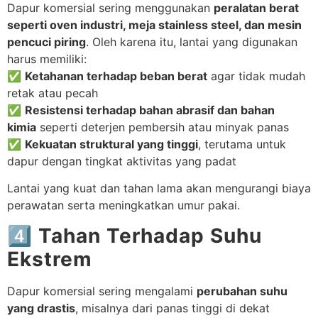
Dapur komersial sering menggunakan
peralatan berat
seperti oven industri, meja stainless steel, dan mesin
pencuci piring
. Oleh karena itu, lantai yang digunakan
harus memiliki:
✅
Ketahanan terhadap beban berat
agar tidak mudah
retak atau pecah
✅
Resistensi terhadap bahan abrasif dan bahan
kimia
seperti deterjen pembersih atau minyak panas
✅
Kekuatan struktural yang tinggi
, terutama untuk
dapur dengan tingkat aktivitas yang padat
Lantai yang kuat dan tahan lama akan mengurangi biaya
perawatan serta meningkatkan umur pakai.
4️⃣ Tahan Terhadap Suhu
Ekstrem
Dapur komersial sering mengalami
perubahan suhu
yang drastis
, misalnya dari panas tinggi di dekat