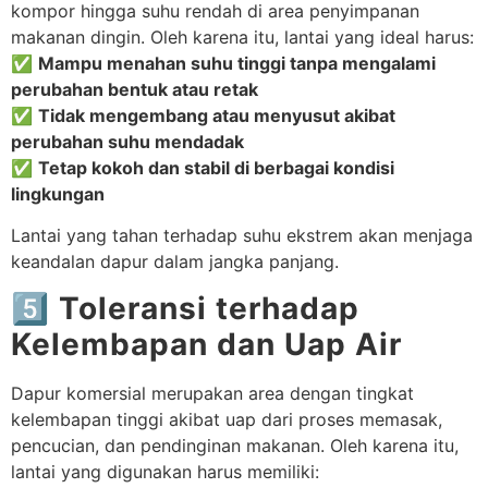
kompor hingga suhu rendah di area penyimpanan
makanan dingin. Oleh karena itu, lantai yang ideal harus:
✅
Mampu menahan suhu tinggi tanpa mengalami
perubahan bentuk atau retak
✅
Tidak mengembang atau menyusut akibat
perubahan suhu mendadak
✅
Tetap kokoh dan stabil di berbagai kondisi
lingkungan
Lantai yang tahan terhadap suhu ekstrem akan menjaga
keandalan dapur dalam jangka panjang.
5️⃣ Toleransi terhadap
Kelembapan dan Uap Air
Dapur komersial merupakan area dengan tingkat
kelembapan tinggi akibat uap dari proses memasak,
pencucian, dan pendinginan makanan. Oleh karena itu,
lantai yang digunakan harus memiliki: