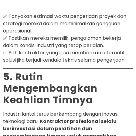
✅ Tanyakan estimasi waktu pengerjaan proyek dan
strategi mereka dalam meminimalkan gangguan
operasional.
✅ Pastikan mereka memiliki pengalaman bekerja
dalam kondisi industri yang tetap berjalan.
✅ Pilih kontraktor yang bisa memberikan alternatif
solusi jika terjadi kendala teknis selama pengerjaan.
5. Rutin
Mengembangkan
Keahlian Timnya
Industri lantai terus berkembang dengan inovasi
teknologi baru.
Kontraktor profesional selalu
berinvestasi dalam pelatihan dan
pengembangan timnya untuk memastikan