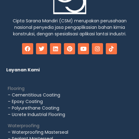
Cipta Sarana Mandiri (CSM) merupakan perusahaan
nasional penyedia jasa pengaplikasian bahan kimia
konstruksi, dengan spesialisasi aplikasi lantai industri.
Layanan Kami
Flooring
– Cementitious Coating
– Epoxy Coating
– Polyurethane Coating
– Ucrete Industrial Flooring
Waterproofing
– Waterproofing Masterseal
– Sealant Masterseal