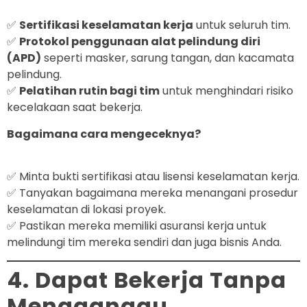
✅
Sertifikasi keselamatan kerja
untuk seluruh tim.
✅
Protokol penggunaan alat pelindung diri
(APD)
seperti masker, sarung tangan, dan kacamata
pelindung.
✅
Pelatihan rutin bagi tim
untuk menghindari risiko
kecelakaan saat bekerja.
Bagaimana cara mengeceknya?
✅ Minta bukti sertifikasi atau lisensi keselamatan kerja.
✅ Tanyakan bagaimana mereka menangani prosedur
keselamatan di lokasi proyek.
✅ Pastikan mereka memiliki asuransi kerja untuk
melindungi tim mereka sendiri dan juga bisnis Anda.
4. Dapat Bekerja Tanpa
Mengganggu