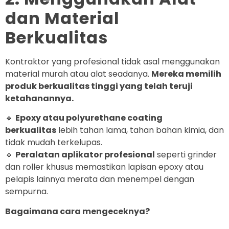
dan Material
Berkualitas
Kontraktor yang profesional tidak asal menggunakan
material murah atau alat seadanya.
Mereka memilih
produk berkualitas tinggi yang telah teruji
ketahanannya.
🔹
Epoxy atau polyurethane coating
berkualitas
lebih tahan lama, tahan bahan kimia, dan
tidak mudah terkelupas.
🔹
Peralatan aplikator profesional
seperti grinder
dan roller khusus memastikan lapisan epoxy atau
pelapis lainnya merata dan menempel dengan
sempurna.
Bagaimana cara mengeceknya?