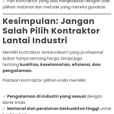
✅ Pilih kontraktor yang bisa menjelaskan dengan baik
pilihan material dan metode yang mereka gunakan.
Kesimpulan: Jangan
Salah Pilih Kontraktor
Lantai Industri
Memilih kontraktor lantai industri yang profesional
bukan hanya tentang harga, tetapi juga
tentang
kualitas, keselamatan, efisiensi, dan
pengalaman.
Pastikan kontraktor pilihan Anda memiliki:
✅
Pengalaman di industri yang sesuai
dengan
bisnis Anda.
✅
Material dan peralatan berkualitas tinggi
untuk