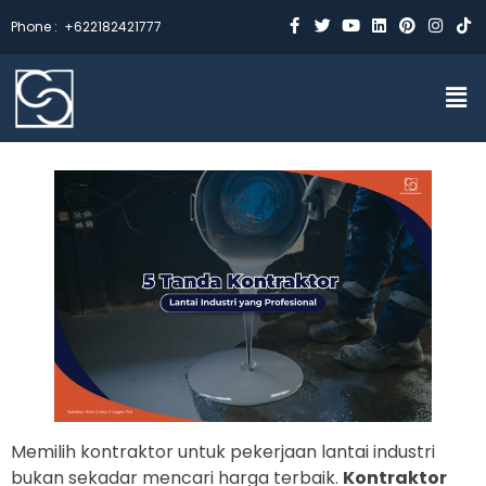
Phone :
+622182421777
Memilih kontraktor untuk pekerjaan lantai industri
bukan sekadar mencari harga terbaik.
Kontraktor