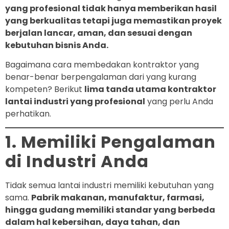
yang profesional tidak hanya memberikan hasil
yang berkualitas tetapi juga memastikan proyek
berjalan lancar, aman, dan sesuai dengan
kebutuhan bisnis Anda.
Bagaimana cara membedakan kontraktor yang
benar-benar berpengalaman dari yang kurang
kompeten? Berikut
lima tanda utama kontraktor
lantai industri yang profesional
yang perlu Anda
perhatikan.
1. Memiliki Pengalaman
di Industri Anda
Tidak semua lantai industri memiliki kebutuhan yang
sama.
Pabrik makanan, manufaktur, farmasi,
hingga gudang memiliki standar yang berbeda
dalam hal kebersihan, daya tahan, dan