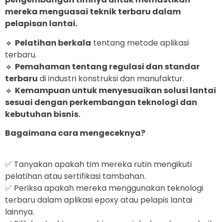
mereka menguasai teknik terbaru dalam
pelapisan lantai.
🔹
Pelatihan berkala
tentang metode aplikasi
terbaru.
🔹
Pemahaman tentang regulasi dan standar
terbaru
di industri konstruksi dan manufaktur.
🔹
Kemampuan untuk menyesuaikan solusi lantai
sesuai dengan perkembangan teknologi dan
kebutuhan bisnis.
Bagaimana cara mengeceknya?
✅ Tanyakan apakah tim mereka rutin mengikuti
pelatihan atau sertifikasi tambahan.
✅ Periksa apakah mereka menggunakan teknologi
terbaru dalam aplikasi epoxy atau pelapis lantai
lainnya.