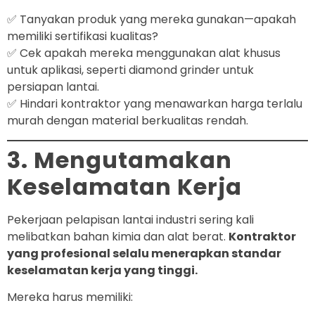
✅ Tanyakan produk yang mereka gunakan—apakah
memiliki sertifikasi kualitas?
✅ Cek apakah mereka menggunakan alat khusus
untuk aplikasi, seperti diamond grinder untuk
persiapan lantai.
✅ Hindari kontraktor yang menawarkan harga terlalu
murah dengan material berkualitas rendah.
3. Mengutamakan
Keselamatan Kerja
Pekerjaan pelapisan lantai industri sering kali
melibatkan bahan kimia dan alat berat.
Kontraktor
yang profesional selalu menerapkan standar
keselamatan kerja yang tinggi.
Mereka harus memiliki: