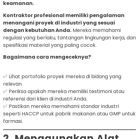
keamanan.
Kontraktor profesional memiliki pengalaman
menangani proyek di industri yang sesuai
dengan kebutuhan Anda.
Mereka memahami
regulasi yang berlaku, tantangan lingkungan kerja, dan
spesifikasi material yang paling cocok.
Bagaimana cara mengeceknya?
✅ Lihat portofolio proyek mereka di bidang yang
relevan.
✅ Periksa apakah mereka memiliki testimoni atau
referensi dari klien di industri Anda.
✅ Pastikan mereka memahami standar industri
seperti HACCP untuk pabrik makanan atau GMP untuk
farmasi.
2. Menggunakan Alat