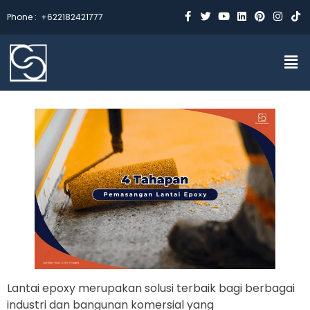
Phone :
+622182421777
Lantai epoxy merupakan solusi terbaik bagi berbagai
industri dan bangunan komersial yang