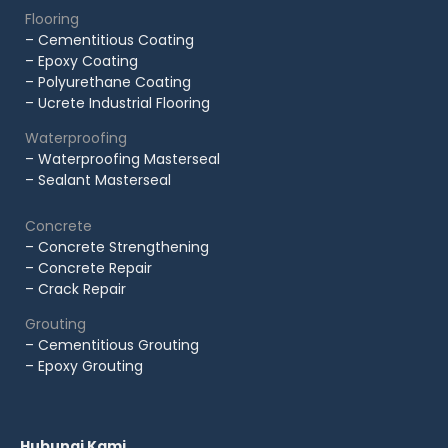
Flooring
– Cementitious Coating
– Epoxy Coating
– Polyurethane Coating
– Ucrete Industrial Flooring
Waterproofing
– Waterproofing Masterseal
– Sealant Masterseal
Concrete
– Concrete Strengthening
– Concrete Repair
– Crack Repair
Grouting
– Cementitious Grouting
– Epoxy Grouting
Hubungi Kami