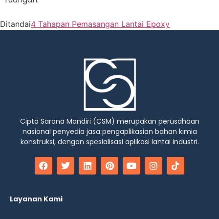
Ditandai
4 Tahapan Pemasangan Lantai Epoxy
Cipta Sarana Mandiri (CSM) merupakan perusahaan
nasional penyedia jasa pengaplikasian bahan kimia
konstruksi, dengan spesialisasi aplikasi lantai industri.
Layanan Kami