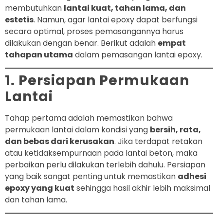
membutuhkan
lantai kuat, tahan lama, dan
estetis
. Namun, agar lantai epoxy dapat berfungsi
secara optimal, proses pemasangannya harus
dilakukan dengan benar. Berikut adalah
empat
tahapan utama
dalam pemasangan lantai epoxy.
1. Persiapan Permukaan
Lantai
Tahap pertama adalah memastikan bahwa
permukaan lantai dalam kondisi yang
bersih, rata,
dan bebas dari kerusakan
. Jika terdapat retakan
atau ketidaksempurnaan pada lantai beton, maka
perbaikan perlu dilakukan terlebih dahulu. Persiapan
yang baik sangat penting untuk memastikan
adhesi
epoxy yang kuat
sehingga hasil akhir lebih maksimal
dan tahan lama.