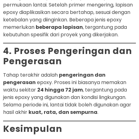
permukaan lantai. Setelah primer mengering, lapisan
epoxy diaplikasikan secara bertahap, sesuai dengan
ketebalan yang diinginkan. Beberapa jenis epoxy
memerlukan
beberapa lapisan
, tergantung pada
kebutuhan spesifik dari proyek yang dikerjakan.
4. Proses Pengeringan dan
Pengerasan
Tahap terakhir adalah
pengeringan dan
pengerasan
epoxy. Proses ini biasanya memakan
waktu sekitar
24 hingga 72 jam
, tergantung pada
jenis epoxy yang digunakan dan kondisi lingkungan.
Selama periode ini, lantai tidak boleh digunakan agar
hasil akhir
kuat, rata, dan sempurna
.
Kesimpulan