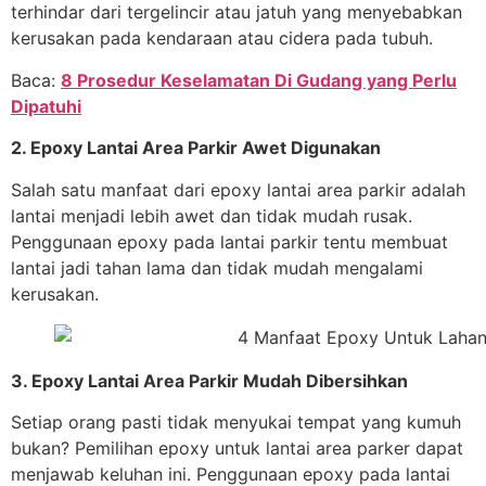
terhindar dari tergelincir atau jatuh yang menyebabkan
kerusakan pada kendaraan atau cidera pada tubuh.
Baca:
8 Prosedur Keselamatan Di Gudang yang Perlu
Dipatuhi
2. Epoxy Lantai Area Parkir Awet Digunakan
Salah satu manfaat dari epoxy lantai area parkir adalah
lantai menjadi lebih awet dan tidak mudah rusak.
Penggunaan epoxy pada lantai parkir tentu membuat
lantai jadi tahan lama dan tidak mudah mengalami
kerusakan.
3. Epoxy Lantai Area Parkir Mudah Dibersihkan
Setiap orang pasti tidak menyukai tempat yang kumuh
bukan? Pemilihan epoxy untuk lantai area parker dapat
menjawab keluhan ini. Penggunaan epoxy pada lantai