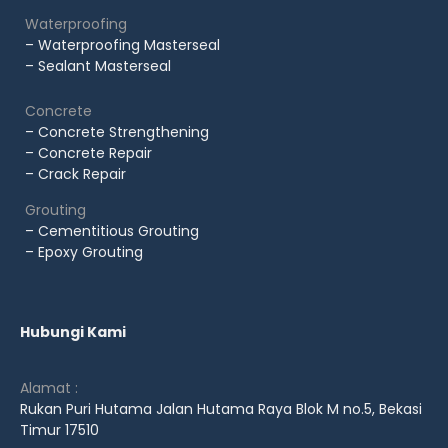
Waterproofing
– Waterproofing Masterseal
– Sealant Masterseal
Concrete
– Concrete Strengthening
– Concrete Repair
– Crack Repair
Grouting
– Cementitious Grouting
– Epoxy Grouting
Hubungi Kami
Alamat :
Rukan Puri Hutama Jalan Hutama Raya Blok M no.5, Bekasi
Timur 17510