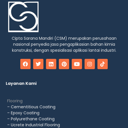
Cipta Sarana Mandiri (CSM) merupakan perusahaan
nasional penyedia jasa pengaplikasian bahan kimia
konstruksi, dengan spesialisasi aplikasi lantai industri.
Layanan Kami
Flooring
– Cementitious Coating
– Epoxy Coating
– Polyurethane Coating
– Ucrete Industrial Flooring