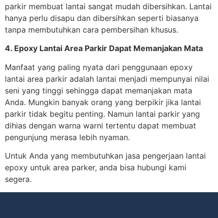
parkir membuat lantai sangat mudah dibersihkan. Lantai
hanya perlu disapu dan dibersihkan seperti biasanya
tanpa membutuhkan cara pembersihan khusus.
4. Epoxy Lantai Area Parkir Dapat Memanjakan Mata
Manfaat yang paling nyata dari penggunaan epoxy
lantai area parkir adalah lantai menjadi mempunyai nilai
seni yang tinggi sehingga dapat memanjakan mata
Anda. Mungkin banyak orang yang berpikir jika lantai
parkir tidak begitu penting. Namun lantai parkir yang
dihias dengan warna warni tertentu dapat membuat
pengunjung merasa lebih nyaman.
Untuk Anda yang membutuhkan jasa pengerjaan lantai
epoxy untuk area parker, anda bisa hubungi kami
segera.