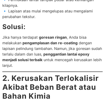
kilapnya.
🔹 Lapisan atas mulai mengelupas atau mengalami
perubahan tekstur.
Solusi:
Jika hanya terdapat
goresan ringan
, Anda bisa
melakukan
pengamplasan dan re-coating
dengan
lapisan pelindung tambahan. Namun, jika goresan sudah
terlalu dalam dan luas,
penggantian lantai epoxy
menjadi solusi terbaik
untuk mencegah kerusakan lebih
lanjut.
2. Kerusakan Terlokalisir
Akibat Beban Berat atau
Bahan Kimia