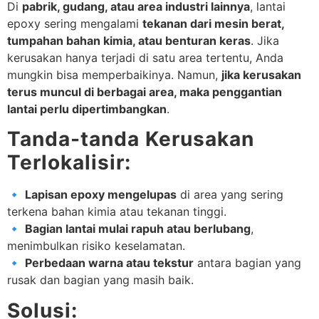
Di
pabrik, gudang, atau area industri lainnya
, lantai
epoxy sering mengalami
tekanan dari mesin berat,
tumpahan bahan kimia, atau benturan keras
. Jika
kerusakan hanya terjadi di satu area tertentu, Anda
mungkin bisa memperbaikinya. Namun,
jika kerusakan
terus muncul di berbagai area, maka penggantian
lantai perlu dipertimbangkan
.
Tanda-tanda Kerusakan
Terlokalisir:
🔹
Lapisan epoxy mengelupas
di area yang sering
terkena bahan kimia atau tekanan tinggi.
🔹
Bagian lantai mulai rapuh atau berlubang
,
menimbulkan risiko keselamatan.
🔹
Perbedaan warna atau tekstur
antara bagian yang
rusak dan bagian yang masih baik.
Solusi: