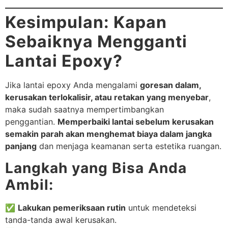
Kesimpulan: Kapan
Sebaiknya Mengganti
Lantai Epoxy?
Jika lantai epoxy Anda mengalami
goresan dalam,
kerusakan terlokalisir, atau retakan yang menyebar
,
maka sudah saatnya mempertimbangkan
penggantian.
Memperbaiki lantai sebelum kerusakan
semakin parah akan menghemat biaya dalam jangka
panjang
dan menjaga keamanan serta estetika ruangan.
Langkah yang Bisa Anda
Ambil:
✅
Lakukan pemeriksaan rutin
untuk mendeteksi
tanda-tanda awal kerusakan.