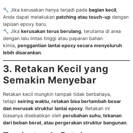
🔧 Jika kerusakan hanya terjadi pada
bagian kecil
,
Anda dapat melakukan
patching atau touch-up
dengan
lapisan epoxy baru.
🔧 Jika
kerusakan terus berulang
, terutama di area
dengan lalu lintas tinggi atau paparan bahan
kimia,
penggantian lantai epoxy secara menyeluruh
lebih disarankan
.
3. Retakan Kecil yang
Semakin Menyebar
Retakan kecil mungkin tampak tidak berbahaya,
tetapi
seiring waktu, retakan bisa bertambah besar
dan merusak struktur lantai epoxy
. Retakan ini
biasanya disebabkan oleh
perubahan suhu, tekanan
dari beban berat, atau pergerakan struktur bangunan
.