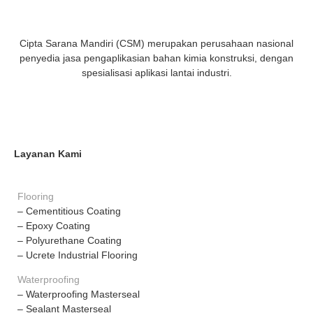
Cipta Sarana Mandiri (CSM) merupakan perusahaan nasional
penyedia jasa pengaplikasian bahan kimia konstruksi, dengan
spesialisasi aplikasi lantai industri.
Layanan Kami
Flooring
– Cementitious Coating
– Epoxy Coating
– Polyurethane Coating
– Ucrete Industrial Flooring
Waterproofing
– Waterproofing Masterseal
– Sealant Masterseal