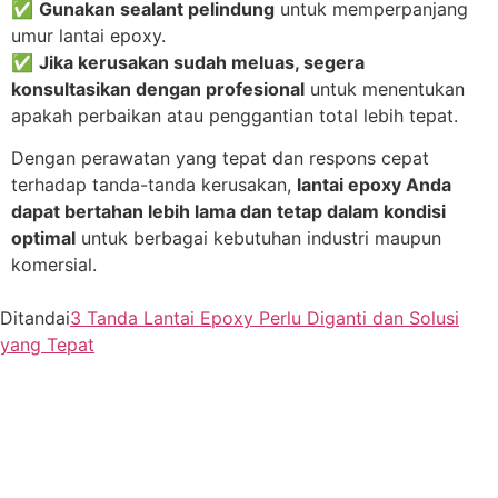
✅
Gunakan sealant pelindung
untuk memperpanjang
umur lantai epoxy.
✅
Jika kerusakan sudah meluas, segera
konsultasikan dengan profesional
untuk menentukan
apakah perbaikan atau penggantian total lebih tepat.
Dengan perawatan yang tepat dan respons cepat
terhadap tanda-tanda kerusakan,
lantai epoxy Anda
dapat bertahan lebih lama dan tetap dalam kondisi
optimal
untuk berbagai kebutuhan industri maupun
komersial.
Ditandai
3 Tanda Lantai Epoxy Perlu Diganti dan Solusi
yang Tepat