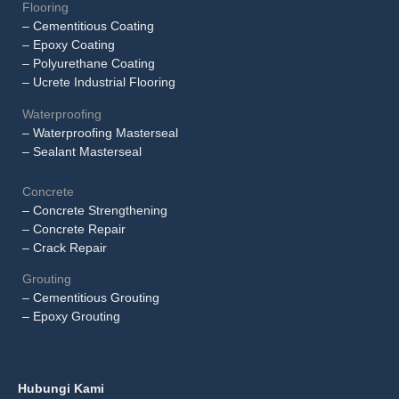
Flooring
– Cementitious Coating
– Epoxy Coating
– Polyurethane Coating
– Ucrete Industrial Flooring
Waterproofing
– Waterproofing Masterseal
– Sealant Masterseal
Concrete
– Concrete Strengthening
– Concrete Repair
– Crack Repair
Grouting
– Cementitious Grouting
– Epoxy Grouting
Hubungi Kami