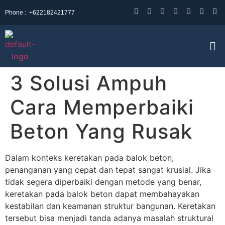
Phone :
+622182421777
3 Solusi Ampuh
Cara Memperbaiki
Beton Yang Rusak
Dalam konteks keretakan pada balok beton,
penanganan yang cepat dan tepat sangat krusial. Jika
tidak segera diperbaiki dengan metode yang benar,
keretakan pada balok beton dapat membahayakan
kestabilan dan keamanan struktur bangunan. Keretakan
tersebut bisa menjadi tanda adanya masalah struktural