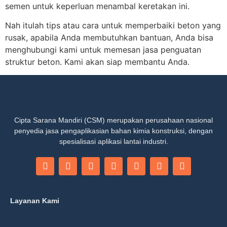
semen untuk keperluan menambal keretakan ini.
Nah itulah tips atau cara untuk memperbaiki beton yang
rusak, apabila Anda membutuhkan bantuan, Anda bisa
menghubungi kami untuk memesan jasa penguatan
struktur beton. Kami akan siap membantu Anda.
Cipta Sarana Mandiri (CSM) merupakan perusahaan nasional
penyedia jasa pengaplikasian bahan kimia konstruksi, dengan
spesialisasi aplikasi lantai industri.
Layanan Kami