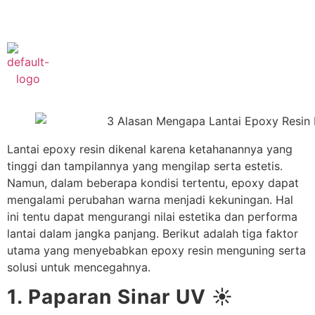
Phone :
+622182421777
Lantai epoxy resin dikenal karena ketahanannya yang
tinggi dan tampilannya yang mengilap serta estetis.
Namun, dalam beberapa kondisi tertentu, epoxy dapat
mengalami perubahan warna menjadi kekuningan. Hal
ini tentu dapat mengurangi nilai estetika dan performa
lantai dalam jangka panjang. Berikut adalah tiga faktor
utama yang menyebabkan epoxy resin menguning serta
solusi untuk mencegahnya.
1. Paparan Sinar UV ☀