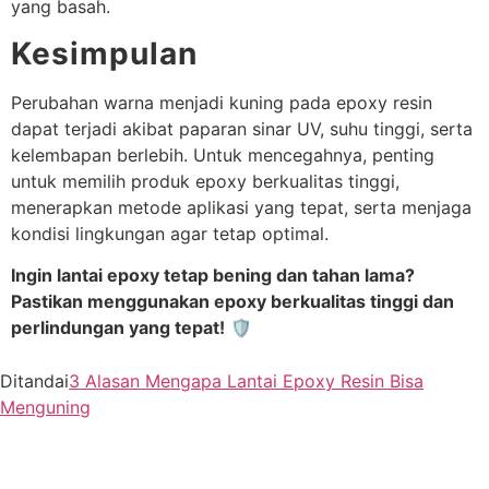
yang basah.
Kesimpulan
Perubahan warna menjadi kuning pada epoxy resin
dapat terjadi akibat paparan sinar UV, suhu tinggi, serta
kelembapan berlebih. Untuk mencegahnya, penting
untuk memilih produk epoxy berkualitas tinggi,
menerapkan metode aplikasi yang tepat, serta menjaga
kondisi lingkungan agar tetap optimal.
Ingin lantai epoxy tetap bening dan tahan lama?
Pastikan menggunakan epoxy berkualitas tinggi dan
perlindungan yang tepat!
🛡
Ditandai
3 Alasan Mengapa Lantai Epoxy Resin Bisa
Menguning