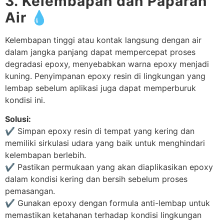
3. Kelembapan dan Paparan
Air 💧
Kelembapan tinggi atau kontak langsung dengan air
dalam jangka panjang dapat mempercepat proses
degradasi epoxy, menyebabkan warna epoxy menjadi
kuning. Penyimpanan epoxy resin di lingkungan yang
lembap sebelum aplikasi juga dapat memperburuk
kondisi ini.
Solusi:
✔ Simpan epoxy resin di tempat yang kering dan
memiliki sirkulasi udara yang baik untuk menghindari
kelembapan berlebih.
✔ Pastikan permukaan yang akan diaplikasikan epoxy
dalam kondisi kering dan bersih sebelum proses
pemasangan.
✔ Gunakan epoxy dengan formula anti-lembap untuk
memastikan ketahanan terhadap kondisi lingkungan