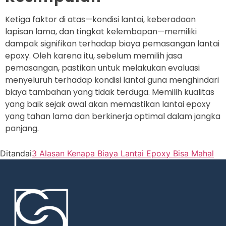
Ketiga faktor di atas—kondisi lantai, keberadaan
lapisan lama, dan tingkat kelembapan—memiliki
dampak signifikan terhadap biaya pemasangan lantai
epoxy. Oleh karena itu, sebelum memilih jasa
pemasangan, pastikan untuk melakukan evaluasi
menyeluruh terhadap kondisi lantai guna menghindari
biaya tambahan yang tidak terduga. Memilih kualitas
yang baik sejak awal akan memastikan lantai epoxy
yang tahan lama dan berkinerja optimal dalam jangka
panjang.
Ditandai
3 Alasan Kenapa Biaya Lantai Epoxy Bisa Mahal