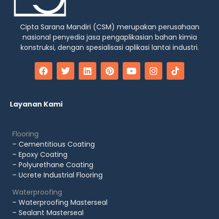
Cipta Sarana Mandiri (CSM) merupakan perusahaan
nasional penyedia jasa pengaplikasian bahan kimia
konstruksi, dengan spesialisasi aplikasi lantai industri.
Layanan Kami
Flooring
– Cementitious Coating
– Epoxy Coating
– Polyurethane Coating
– Ucrete Industrial Flooring
Waterproofing
– Waterproofing Masterseal
– Sealant Masterseal