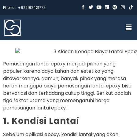
Phone :
+622182421777
Pemasangan lantai epoxy menjadi pilihan yang
populer karena daya tahan dan estetika yang
ditawarkannya. Namun, banyak pihak yang merasa
heran mengapa biaya pemasangan lantai epoxy bisa
bervariasi dan terkadang cukup tinggi. Berikut adalah
tiga faktor utama yang memengaruhi harga
pemasangan lantai epoxy:
1. Kondisi Lantai
Sebelum aplikasi epoxy, kondisi lantai yang akan