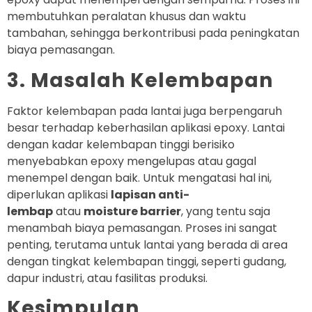
membutuhkan peralatan khusus dan waktu
tambahan, sehingga berkontribusi pada peningkatan
biaya pemasangan.
3. Masalah Kelembapan
Faktor kelembapan pada lantai juga berpengaruh
besar terhadap keberhasilan aplikasi epoxy. Lantai
dengan kadar kelembapan tinggi berisiko
menyebabkan epoxy mengelupas atau gagal
menempel dengan baik. Untuk mengatasi hal ini,
diperlukan aplikasi
lapisan anti-
lembap
atau
moisture barrier
, yang tentu saja
menambah biaya pemasangan. Proses ini sangat
penting, terutama untuk lantai yang berada di area
dengan tingkat kelembapan tinggi, seperti gudang,
dapur industri, atau fasilitas produksi.
Kesimpulan